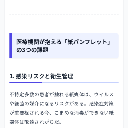
医療機関が抱える「紙パンフレット」
の3つの課題
1. 感染リスクと衛生管理
不特定多数の患者が触れる紙媒体は、ウイルス
や細菌の媒介になるリスクがある。感染症対策
が重要視される今、こまめな消毒ができない紙
媒体は敬遠されがちだ。