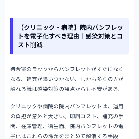
【クリニック・病院】院内パンフレッ
トを電子化すべき理由｜感染対策とコ
スト削減
待合室のラックからパンフレットがすぐになく
なる。補充が追いつかない。しかも多くの人が
触れる紙は感染対策の観点からも不安がある。
クリニックや病院の院内パンフレットは、運用
の負担が意外と大きい。印刷コスト、補充の手
間、在庫管理、衛生面。院内パンフレットの電
子化はこれらの課題をまとめて解消する手段