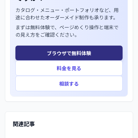
カタログ・メニュー・ポートフォリオなど、用
途に合わせたオーダーメイド制作も承ります。
まずは無料体験で、ページめくり操作と端末で
の見え方をご確認ください。
ブラウザで無料体験
料金を見る
相談する
関連記事