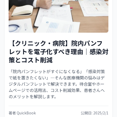
【クリニック・病院】院内パンフ
レットを電子化すべき理由｜感染対
策とコスト削減
「院内パンフレットがすぐになくなる」「感染対策
で紙を置きたくない」…そんな医療機関の悩みはデ
ジタルパンフレットで解決できます。待合室やホー
ムページでの活用法、コスト削減効果、患者さんへ
のメリットを解説します。
著者
QuickBook
公開日:
2025/2/1