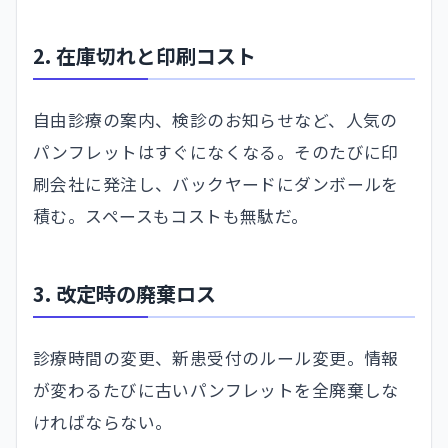
2. 在庫切れと印刷コスト
自由診療の案内、検診のお知らせなど、人気の
パンフレットはすぐになくなる。そのたびに印
刷会社に発注し、バックヤードにダンボールを
積む。スペースもコストも無駄だ。
3. 改定時の廃棄ロス
診療時間の変更、新患受付のルール変更。情報
が変わるたびに古いパンフレットを全廃棄しな
ければならない。