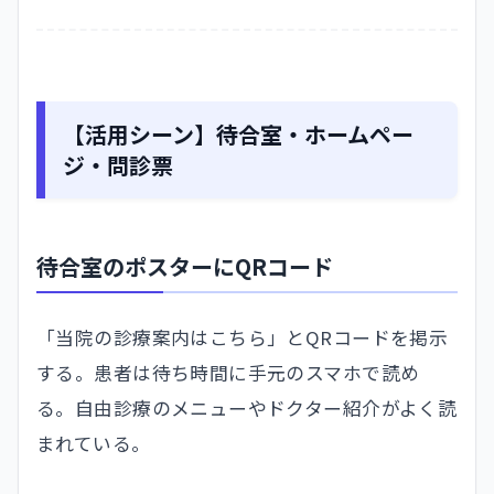
【活用シーン】待合室・ホームペー
ジ・問診票
待合室のポスターにQRコード
「当院の診療案内はこちら」とQRコードを掲示
する。患者は待ち時間に手元のスマホで読め
る。自由診療のメニューやドクター紹介がよく読
まれている。