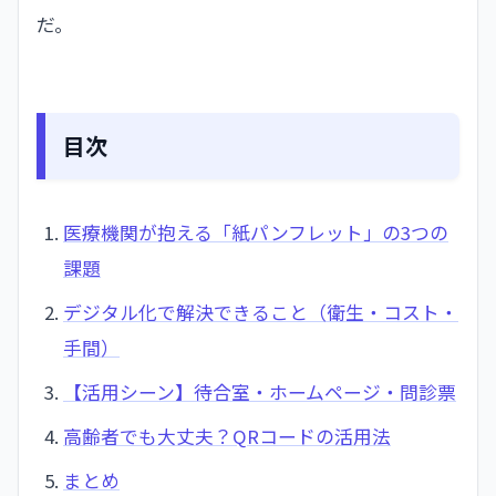
だ。
目次
医療機関が抱える「紙パンフレット」の3つの
課題
デジタル化で解決できること（衛生・コスト・
手間）
【活用シーン】待合室・ホームページ・問診票
高齢者でも大丈夫？QRコードの活用法
まとめ