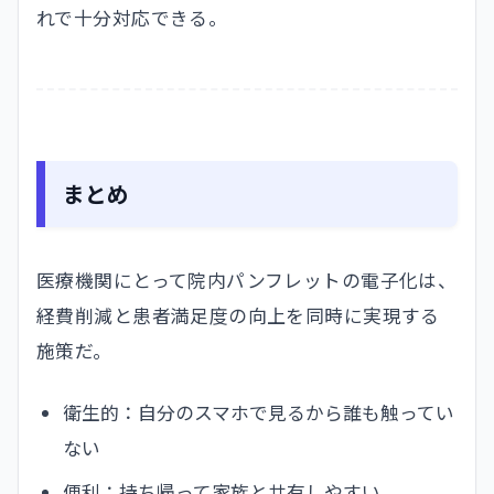
れで十分対応できる。
まとめ
医療機関にとって院内パンフレットの電子化は、
経費削減と患者満足度の向上を同時に実現する
施策だ。
衛生的：自分のスマホで見るから誰も触ってい
ない
便利：持ち帰って家族と共有しやすい