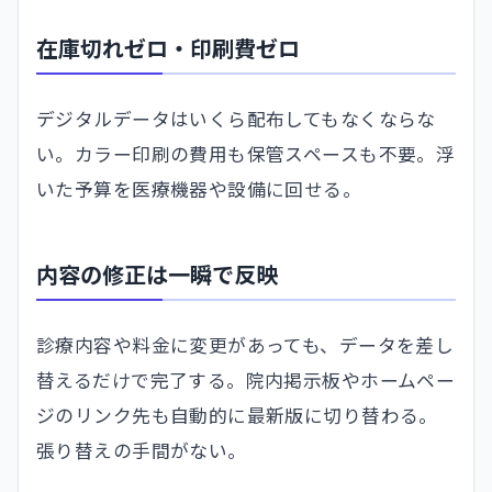
在庫切れゼロ・印刷費ゼロ
デジタルデータはいくら配布してもなくならな
い。カラー印刷の費用も保管スペースも不要。浮
いた予算を医療機器や設備に回せる。
内容の修正は一瞬で反映
診療内容や料金に変更があっても、データを差し
替えるだけで完了する。院内掲示板やホームペー
ジのリンク先も自動的に最新版に切り替わる。
張り替えの手間がない。