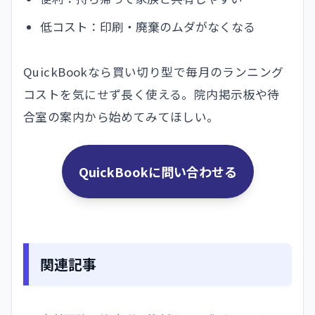
低コスト：印刷・廃棄のムダがなくなる
QuickBookなら買い切り型で毎月のランニング
コストを気にせず長く使える。院内掲示板や待
合室の案内から始めてみてほしい。
QuickBookに問い合わせる
関連記事