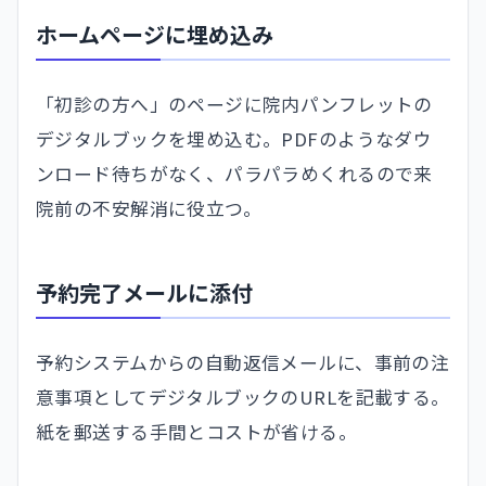
ホームページに埋め込み
「初診の方へ」のページに院内パンフレットの
デジタルブックを埋め込む。PDFのようなダウ
ンロード待ちがなく、パラパラめくれるので来
院前の不安解消に役立つ。
予約完了メールに添付
予約システムからの自動返信メールに、事前の注
意事項としてデジタルブックのURLを記載する。
紙を郵送する手間とコストが省ける。