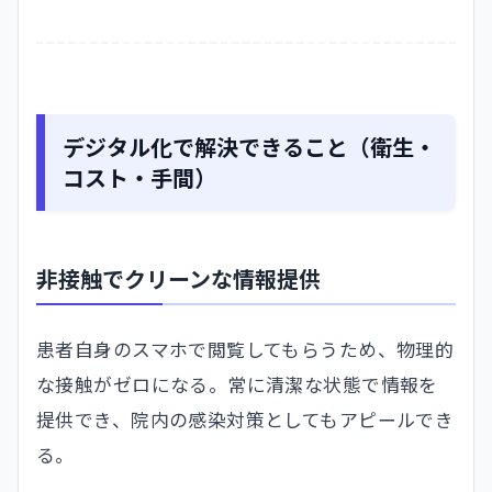
デジタル化で解決できること（衛生・
コスト・手間）
非接触でクリーンな情報提供
患者自身のスマホで閲覧してもらうため、物理的
な接触がゼロになる。常に清潔な状態で情報を
提供でき、院内の感染対策としてもアピールでき
る。