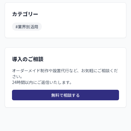
カテゴリー
#
業界別活用
導入のご相談
オーダーメイド制作や設置代行など、お気軽にご相談くだ
さい。
24時間以内にご返信いたします。
無料で相談する