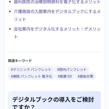
歯科医院の治療説明資料を電子化するメリット
介護施設の入居案内をデジタルブックにするメ
リット
会社案内をデジタル化するメリット・デメリッ
ト
関連キーワード
#
クリニック パンフレット
#
院内パンフレット
#
病院 パンフレット 電子化
#
医療 DX
#
感染対策
デジタルブックの導入をご検討
ですか？