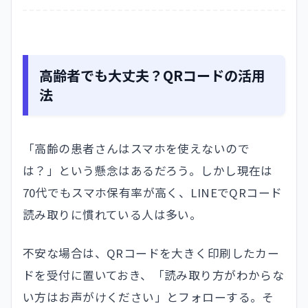
高齢者でも大丈夫？QRコードの活用
法
「高齢の患者さんはスマホを使えないので
は？」という懸念はあるだろう。しかし現在は
70代でもスマホ保有率が高く、LINEでQRコード
読み取りに慣れている人は多い。
不安な場合は、QRコードを大きく印刷したカー
ドを受付に置いておき、「読み取り方がわからな
い方はお声がけください」とフォローする。そ