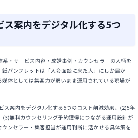
ビス案内をデジタル化する5つ
体系・サービス内容・成婚事例・カウンセラーの人柄を
。紙パンフレットは「入会面談に来た人」にしか届か
る媒体としては集客力が弱いまま運用されている現場が
ビス案内をデジタル化する5つのコスト削減効果、(2)5年
(3)無料カウンセリング予約獲得につながる運用設計が
カウンセラー・集客担当が運用判断に活かせる具体策を