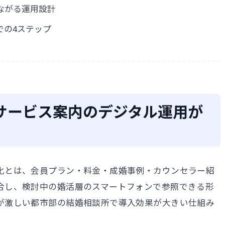
ながる運用設計
での4ステップ
サービス案内のデジタル運用が
化とは、会員プラン・料金・成婚事例・カウンセラー紹
合し、検討中の婚活層のスマートフォンで参照できる形
が激しい都市部の結婚相談所で導入効果が大きい仕組み