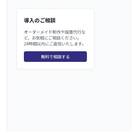
導入のご相談
オーダーメイド制作や設置代行な
ど、お気軽にご相談ください。
24時間以内にご返信いたします。
無料で相談する