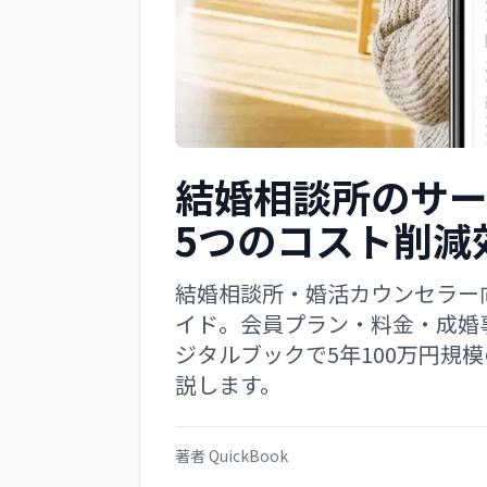
結婚相談所のサ
5つのコスト削減
結婚相談所・婚活カウンセラー
イド。会員プラン・料金・成婚
ジタルブックで5年100万円規
説します。
著者
QuickBook