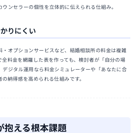
カウンセラーの個性を立体的に伝えられる仕組み。
分かりにくい
料・オプションサービスなど、結婚相談所の料金は複雑
で全料金を網羅した表を作っても、検討者が「自分の場
。デジタル運用なら料金シミュレーターや「あなたに合
者の納得感を高められる仕組みです。
が抱える根本課題