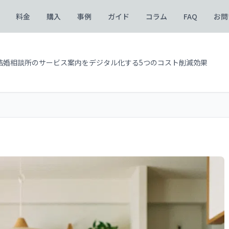
料金
購入
事例
ガイド
コラム
FAQ
お問
結婚相談所のサービス案内をデジタル化する5つのコスト削減効果