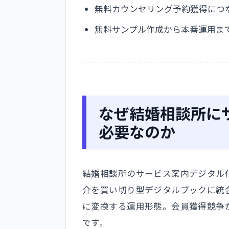
無料カウンセリング予約獲得につ
無料サンプル作成から本番運用ま
なぜ結婚相談所に
必要なのか
結婚相談所のサービス案内デジタル
介を買い切り型デジタルブックに統
に変換する運用形態。会員獲得競争
です。