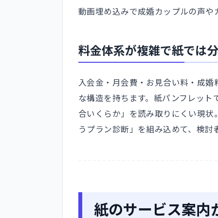
動画埋め込みで成婚カップルの声や
料金体系が複雑で紙では
入会金・月会費・お見合い料・成婚
な構造を持ちます。紙パンフレット
合いくらか」を読み取りにくい現状
うプラン診断」を組み込めて、検討
紙のサービス案内