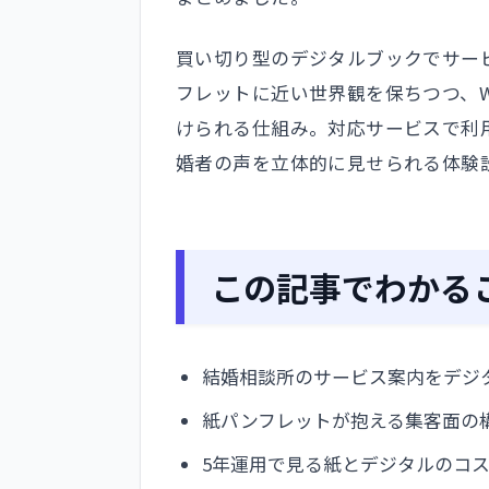
買い切り型のデジタルブックでサー
フレットに近い世界観を保ちつつ、W
けられる仕組み。対応サービスで利
婚者の声を立体的に見せられる体験
この記事でわかる
結婚相談所のサービス案内をデジ
紙パンフレットが抱える集客面の
5年運用で見る紙とデジタルのコ