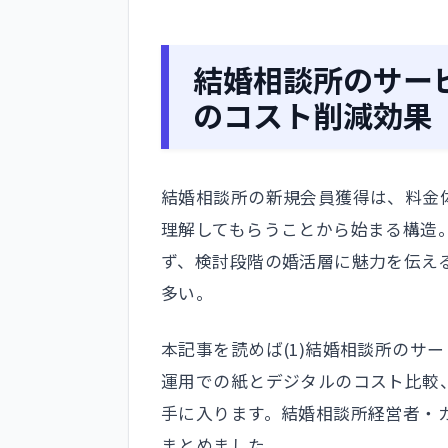
結婚相談所のサー
のコスト削減効果
結婚相談所の新規会員獲得は、料金
理解してもらうことから始まる構造
ず、検討段階の婚活層に魅力を伝え
多い。
本記事を読めば(1)結婚相談所のサー
運用での紙とデジタルのコスト比較、
手に入ります。結婚相談所経営者・
まとめました。