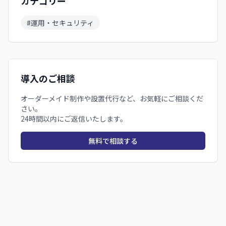
カテゴリー
#
運用・セキュリティ
導入のご相談
オーダーメイド制作や設置代行など、お気軽にご相談くだ
さい。
24時間以内にご返信いたします。
無料で相談する