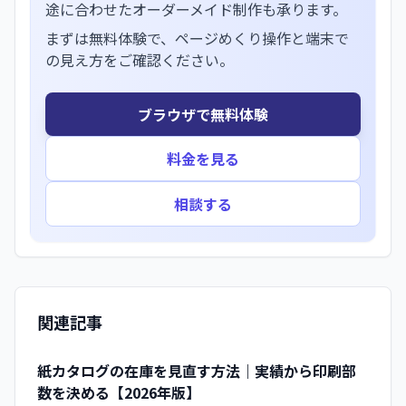
途に合わせたオーダーメイド制作も承ります。
まずは無料体験で、ページめくり操作と端末で
の見え方をご確認ください。
ブラウザで無料体験
料金を見る
相談する
関連記事
紙カタログの在庫を見直す方法｜実績から印刷部
数を決める【2026年版】