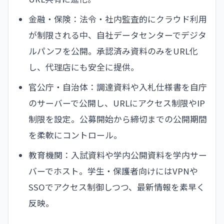
金融・保険：法令・社内監査的にクラウド利用
が制限される中、自社データセンターでデジタ
ルパンフを公開。承認済み資料のみをURL化
し、代理店にも安全に提供。
官公庁・自治体：調達資料や入札仕様書を自庁
のサーバーで公開し、URLにアクセス制限やIP
制限を設定。公募開始から締切までの公開期間
を柔軟にコントロール。
教育機関：入試資料や学内公開資料を学内サー
バーでホスト。学生・保護者向けにはVPNや
SSOでアクセス制御しつつ、最新情報を素早く
反映。