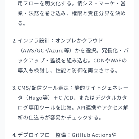
用フローを明文化する。情シス・マーケ・営
業・法務を巻き込み、権限と責任分界を決め
る。
インフラ設計：オンプレかクラウド
（AWS/GCP/Azure等）かを選択。冗長化・バ
ックアップ・監視を組み込む。CDNやWAFの
導入も検討し、性能と防御を両立させる。
CMS/配信ツール選定：静的サイトジェネレー
タ（Hugo等）＋CI/CD、またはデジタルカタ
ログ専用ツールを比較。API連携やアクセス解
析の仕込みが容易かチェックする。
デプロイフロー整備：GitHub Actionsや