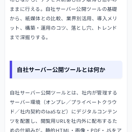
ままに行える。自社サーバー公開ツールの基礎
から、紙媒体との比較、業界別活用、導入メリ
ット、構築・運用のコツ、落とし穴、トレンド
まで深掘りする。
自社サーバー公開ツールとは何か
自社サーバー公開ツールとは、社内が管理する
サーバー環境（オンプレ／プライベートクラウ
ド／社内契約のIaaSなど）にデジタルコンテン
ツを配置し、閲覧用URLを社内外に配布するた
めの仕組みだ。静的HTML・画像・PDF・JSをア