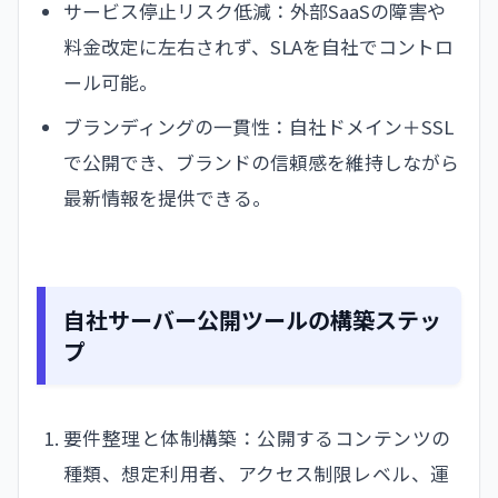
サービス停止リスク低減：外部SaaSの障害や
料金改定に左右されず、SLAを自社でコントロ
ール可能。
ブランディングの一貫性：自社ドメイン＋SSL
で公開でき、ブランドの信頼感を維持しながら
最新情報を提供できる。
自社サーバー公開ツールの構築ステッ
プ
要件整理と体制構築：公開するコンテンツの
種類、想定利用者、アクセス制限レベル、運