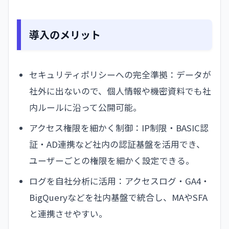
導入のメリット
セキュリティポリシーへの完全準拠：データが
社外に出ないので、個人情報や機密資料でも社
内ルールに沿って公開可能。
アクセス権限を細かく制御：IP制限・BASIC認
証・AD連携など社内の認証基盤を活用でき、
ユーザーごとの権限を細かく設定できる。
ログを自社分析に活用：アクセスログ・GA4・
BigQueryなどを社内基盤で統合し、MAやSFA
と連携させやすい。