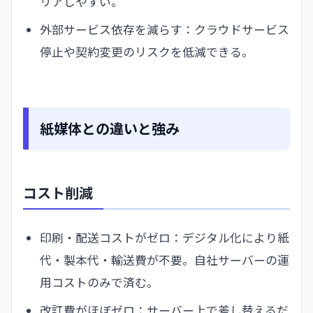
リアしやすい。
外部サービス依存を減らす：クラウドサービス
停止や契約変更のリスクを低減できる。
紙媒体との違いと強み
コスト削減
印刷・配送コストがゼロ：デジタル化により紙
代・製本代・輸送費が不要。自社サーバーの運
用コストのみで済む。
改訂費がほぼゼロ：サーバー上で差し替えるだ