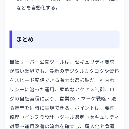
などを自動化する。
まとめ
自社サーバー公開ツールは、セキュリティ要求
が高い業界でも、最新のデジタルカタログや資料
をスピード配信できる有力な選択肢だ。社内ポ
リシーに沿った運用、柔軟なアクセス制御、ロ
グの自社蓄積により、営業DX・マーケ戦略・法
令遵守を同時に実現できる。ポイントは、要件
整理→インフラ設計→ツール選定→セキュリティ
対策→運用改善の流れを確立し、属人化と負荷