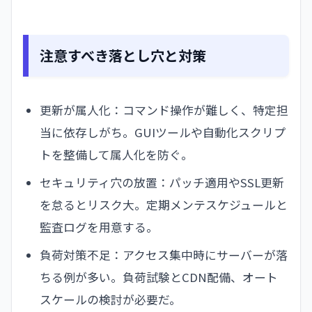
注意すべき落とし穴と対策
更新が属人化：コマンド操作が難しく、特定担
当に依存しがち。GUIツールや自動化スクリプ
トを整備して属人化を防ぐ。
セキュリティ穴の放置：パッチ適用やSSL更新
を怠るとリスク大。定期メンテスケジュールと
監査ログを用意する。
負荷対策不足：アクセス集中時にサーバーが落
ちる例が多い。負荷試験とCDN配備、オート
スケールの検討が必要だ。