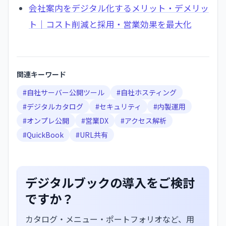
会社案内をデジタル化するメリット・デメリッ
ト｜コスト削減と採用・営業効果を最大化
関連キーワード
#
自社サーバー公開ツール
#
自社ホスティング
#
デジタルカタログ
#
セキュリティ
#
内製運用
#
オンプレ公開
#
営業DX
#
アクセス解析
#
QuickBook
#
URL共有
デジタルブックの導入をご検討
ですか？
カタログ・メニュー・ポートフォリオなど、用