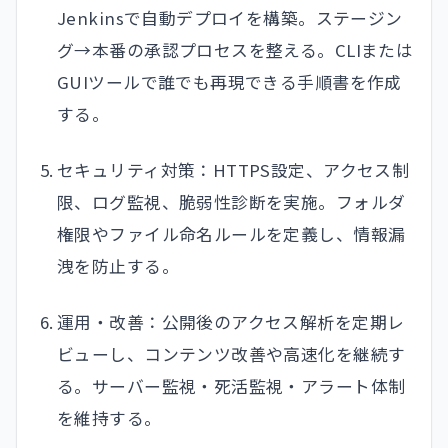
Jenkinsで自動デプロイを構築。ステージン
グ→本番の承認プロセスを整える。CLIまたは
GUIツールで誰でも再現できる手順書を作成
する。
セキュリティ対策：HTTPS設定、アクセス制
限、ログ監視、脆弱性診断を実施。フォルダ
権限やファイル命名ルールを定義し、情報漏
洩を防止する。
運用・改善：公開後のアクセス解析を定期レ
ビューし、コンテンツ改善や高速化を継続す
る。サーバー監視・死活監視・アラート体制
を維持する。