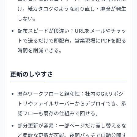
け。紙カタログのような刷り直し・廃棄が発生
しない。
配布スピードが段違い：URLをメールやチャッ
トで送るだけで即配布。営業現場にPDFを配る
時間を削減できる。
更新のしやすさ
既存ワークフローと親和性：社内のGitリポジ
トリやファイルサーバーからデプロイでき、承
認フローも既存の仕組みで回せる。
部分更新が容易：一部ページだけ差し替えるな
ど柔軟な更新が可能。夜間バッチで自動公開す