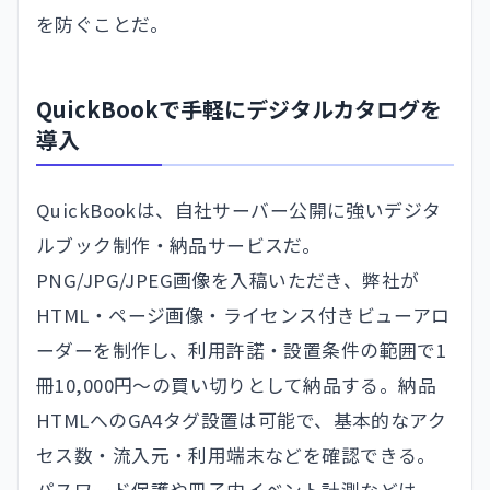
を防ぐことだ。
QuickBookで手軽にデジタルカタログを
導入
QuickBookは、自社サーバー公開に強いデジタ
ルブック制作・納品サービスだ。
PNG/JPG/JPEG画像を入稿いただき、弊社が
HTML・ページ画像・ライセンス付きビューアロ
ーダーを制作し、利用許諾・設置条件の範囲で1
冊10,000円〜の買い切りとして納品する。納品
HTMLへのGA4タグ設置は可能で、基本的なアク
セス数・流入元・利用端末などを確認できる。