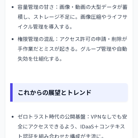
容量管理の甘さ：画像・動画の大型データが蓄
積し、ストレージ不足に。画像圧縮やライフサ
イクル管理を導入する。
権限管理の混乱：アクセス許可の申請・削除が
手作業だとミスが起きる。グループ管理や自動
失効を仕組化する。
これからの展望とトレンド
ゼロトラスト時代の公開基盤：VPNなしでも安
全にアクセスできるよう、IDaaS＋コンテキス
ト認証を組み合わせた構成が主流に。