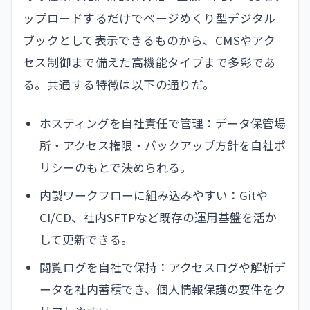
ップロードするだけでページめくり型デジタル
ブックとして表示できるものから、CMSやアク
セス制御まで備えた高機能タイプまで多彩であ
る。共通する特徴は以下の通りだ。
ホスティングを自社責任で管理：データ保管場
所・アクセス権限・バックアップ方針を自社ポ
リシーのもとで決められる。
内製ワークフローに組み込みやすい：Gitや
CI/CD、社内SFTPなど既存の運用基盤を活か
して更新できる。
閲覧ログを自社で保持：アクセスログや解析デ
ータを社内蓄積でき、個人情報保護の要件をク