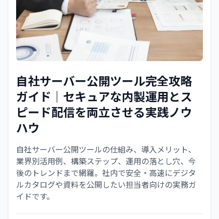
自社サーバー公開ツール完全攻略
ガイド｜セキュアな内製運用とス
ピード配信を両立させる実践ノウ
ハウ
自社サーバー公開ツールの仕組み、導入メリット、
業界別活用例、構築ステップ、運用の落とし穴、今
後のトレンドまで網羅。社内で安全・高速にデジタ
ルカタログや資料を公開したい担当者向けの実務ガ
イドです。