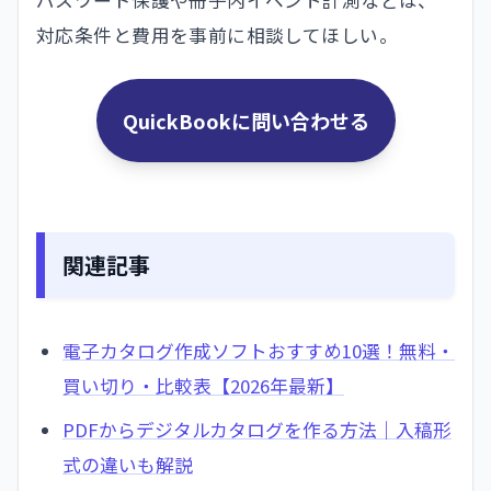
パスワード保護や冊子内イベント計測などは、
対応条件と費用を事前に相談してほしい。
QuickBookに問い合わせる
関連記事
電子カタログ作成ソフトおすすめ10選！無料・
買い切り・比較表【2026年最新】
PDFからデジタルカタログを作る方法｜入稿形
式の違いも解説