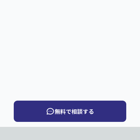
無料で相談する