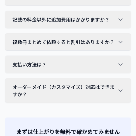
記載の料金以外に追加費用はかかりますか？
複数冊まとめて依頼すると割引はありますか？
支払い方法は？
オーダーメイド（カスタマイズ）対応はできま
すか？
まずは仕上がりを無料で確かめてみません