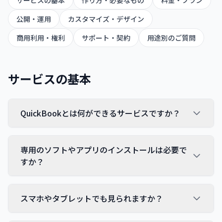
サービスの基本
作り方・必要なもの
料金・プラン
公開・運用
カスタマイズ・デザイン
商用利用・権利
サポート・契約
用途別のご質問
サービスの基本
QuickBookとは何ができるサービスですか？
専用のソフトやアプリのインストールは必要で
すか？
スマホやタブレットでも見られますか？