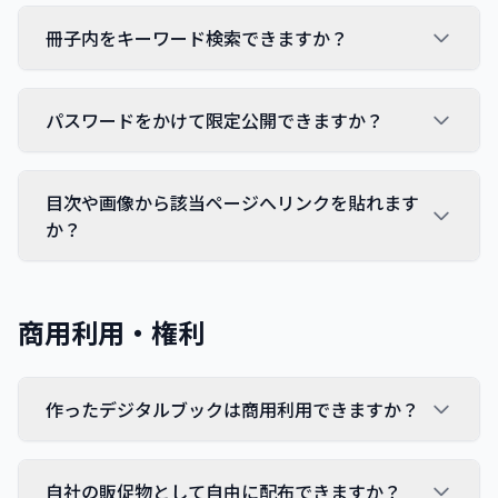
冊子内をキーワード検索できますか？
パスワードをかけて限定公開できますか？
目次や画像から該当ページへリンクを貼れます
か？
商用利用・権利
作ったデジタルブックは商用利用できますか？
自社の販促物として自由に配布できますか？