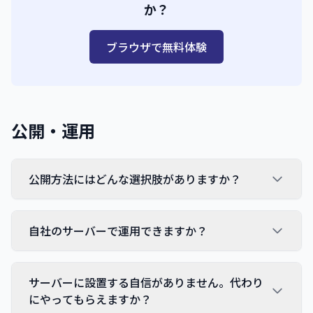
か？
ブラウザで無料体験
公開・運用
公開方法にはどんな選択肢がありますか？
自社のサーバーで運用できますか？
サーバーに設置する自信がありません。代わり
にやってもらえますか？