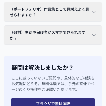
（ポートフォリオ）作品集として見栄えよく見
せられますか？
（教材）生徒や保護者がスマホで見られます
か？
疑問は解決しましたか？
ここに載っていないご質問や、具体的なご相談も
お気軽にどうぞ。無料体験では、手元の画像でペ
ージめくり操作をご確認いただけます。
ブラウザで無料体験