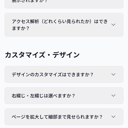
表示されますか？
アクセス解析（どれくらい見られたか）はでき
ますか？
カスタマイズ・デザイン
デザインのカスタマイズはできますか？
右綴じ・左綴じは選べますか？
ページを拡大して細部まで見せられますか？