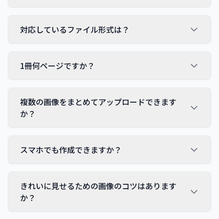
対応しているファイル形式は？
1冊何ページですか？
複数の画像をまとめてアップロードできます
か？
スマホでも作成できますか？
きれいに見せるための画像のコツはあります
か？