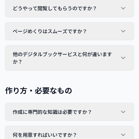
どうやって閲覧してもらうのですか？
ページめくりはスムーズですか？
他のデジタルブックサービスと何が違います
か？
作り方・必要なもの
作成に専門的な知識は必要ですか？
何を用意すればいいですか？