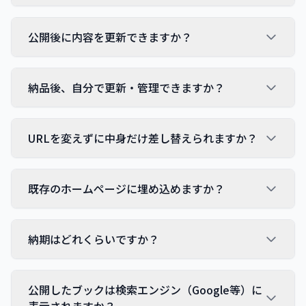
公開後に内容を更新できますか？
納品後、自分で更新・管理できますか？
URLを変えずに中身だけ差し替えられますか？
既存のホームページに埋め込めますか？
納期はどれくらいですか？
公開したブックは検索エンジン（Google等）に