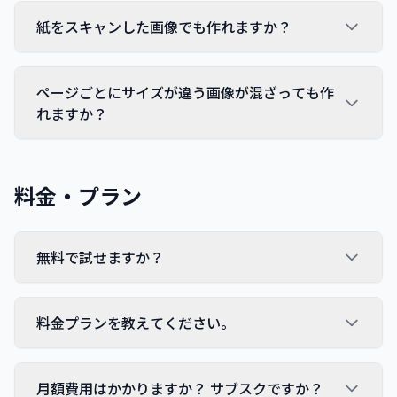
紙をスキャンした画像でも作れますか？
ページごとにサイズが違う画像が混ざっても作
れますか？
料金・プラン
無料で試せますか？
料金プランを教えてください。
月額費用はかかりますか？ サブスクですか？