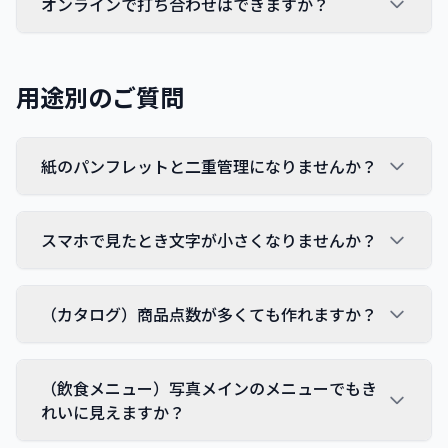
オンラインで打ち合わせはできますか？
用途別のご質問
紙のパンフレットと二重管理になりませんか？
スマホで見たとき文字が小さくなりませんか？
（カタログ）商品点数が多くても作れますか？
（飲食メニュー）写真メインのメニューでもき
れいに見えますか？