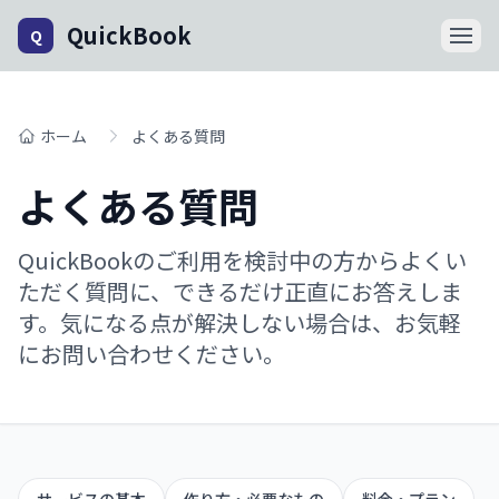
QuickBook
Q
ホーム
よくある質問
よくある質問
QuickBookのご利用を検討中の方からよくい
ただく質問に、できるだけ正直にお答えしま
す。気になる点が解決しない場合は、お気軽
にお問い合わせください。