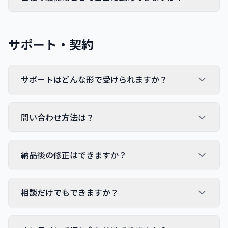
サポート・契約
サポートはどんな形で受けられますか？
問い合わせ方法は？
納品後の修正はできますか？
相談だけでもできますか？