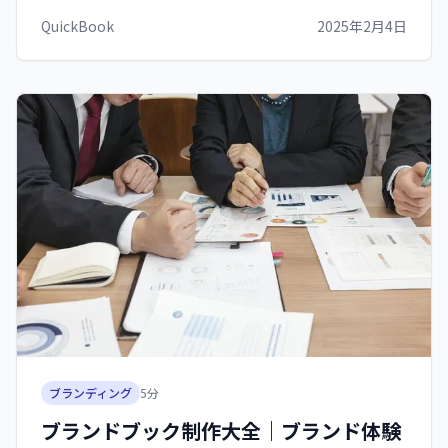
ど、サロン経営に役立つ実践ノウハウを紹介します。
QuickBook
2025年2月4日
ブランディング
5
分
ブランドブック制作大全｜ブランド体験