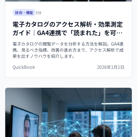
技術・機能
5
分
電子カタログのアクセス解析・効果測定
ガイド｜GA4連携で「読まれた」を可視
化【2026年版】
電子カタログの閲覧データを分析する方法を解説。GA4連
携、見るべき指標、改善の進め方まで、アクセス解析で成
果を出すノウハウを紹介します。
QuickBook
2026年1月1日