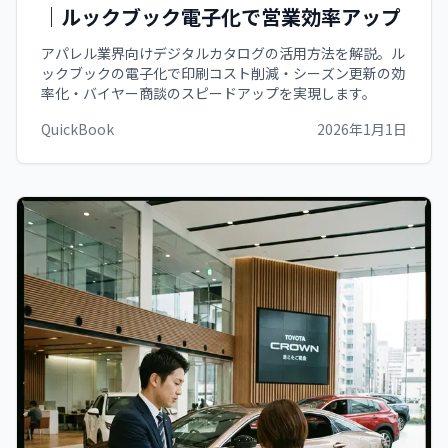
｜ルックブック電子化で営業効率アップ
アパレル業界向けデジタルカタログの活用方法を解説。ル
ックブックの電子化で印刷コスト削減・シーズン更新の効
率化・バイヤー商談のスピードアップを実現します。
QuickBook
2026年1月1日