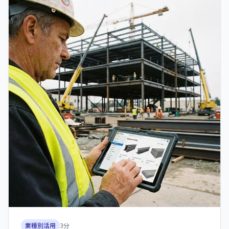
業種別活用
3
分