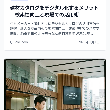
建材カタログをデジタル化するメリット
｜検索性向上と現場での活用術
建材メーカー・商社向けにデジタルカタログの活用方法を
解説。膨大な商品情報の検索性向上、建築現場でのスマホ
閲覧、廃番情報の即時共有など建材業界のDXを実現しま
す。
QuickBook
2026年1月1日