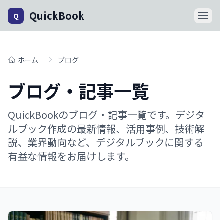
QuickBook
Q
ホーム
ブログ
ブログ・記事一覧
QuickBookのブログ・記事一覧です。デジタ
ルブック作成の最新情報、活用事例、技術解
説、業界動向など、デジタルブックに関する
有益な情報をお届けします。