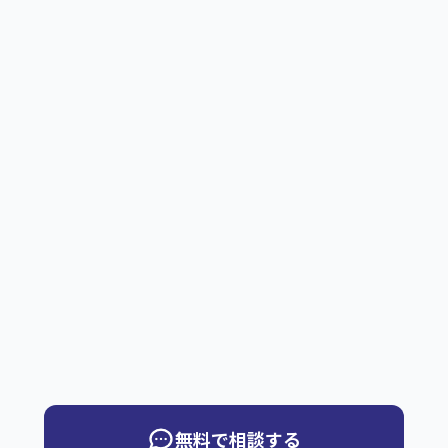
無料で相談する