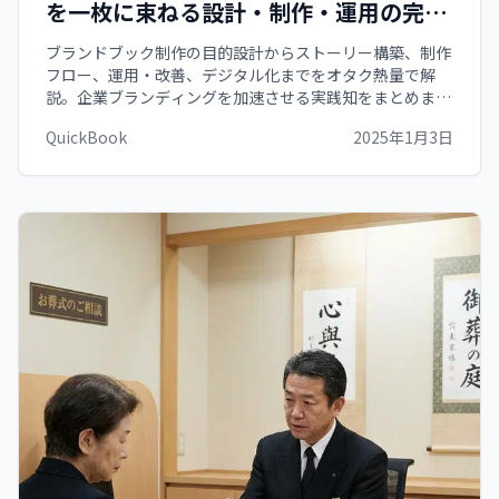
を一枚に束ねる設計・制作・運用の完全
ガイド
ブランドブック制作の目的設計からストーリー構築、制作
フロー、運用・改善、デジタル化までをオタク熱量で解
説。企業ブランディングを加速させる実践知をまとめまし
た。
QuickBook
2025年1月3日