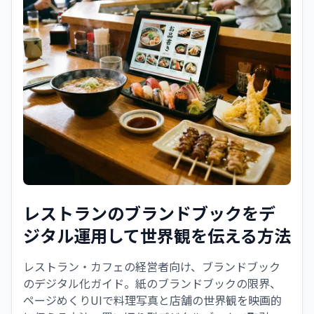
レストランのブランドブックをデ
ジタル運用して世界観を伝える方法
レストラン・カフェの経営者向け、ブランドブック
のデジタル化ガイド。紙のブランドブックの限界、
ページめくりUIで料理写真と店舗の世界観を映画的