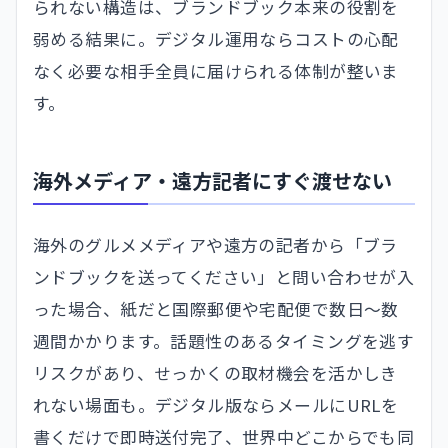
られない構造は、ブランドブック本来の役割を
弱める結果に。デジタル運用ならコストの心配
なく必要な相手全員に届けられる体制が整いま
す。
海外メディア・遠方記者にすぐ渡せない
海外のグルメメディアや遠方の記者から「ブラ
ンドブックを送ってください」と問い合わせが入
った場合、紙だと国際郵便や宅配便で数日〜数
週間かかります。話題性のあるタイミングを逃す
リスクがあり、せっかくの取材機会を活かしき
れない場面も。デジタル版ならメールにURLを
書くだけで即時送付完了、世界中どこからでも同