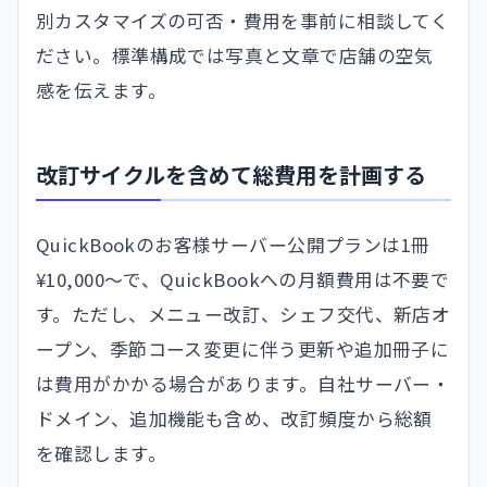
別カスタマイズの可否・費用を事前に相談してく
ださい。標準構成では写真と文章で店舗の空気
感を伝えます。
改訂サイクルを含めて総費用を計画する
QuickBookのお客様サーバー公開プランは1冊
¥10,000〜で、QuickBookへの月額費用は不要で
す。ただし、メニュー改訂、シェフ交代、新店オ
ープン、季節コース変更に伴う更新や追加冊子に
は費用がかかる場合があります。自社サーバー・
ドメイン、追加機能も含め、改訂頻度から総額
を確認します。