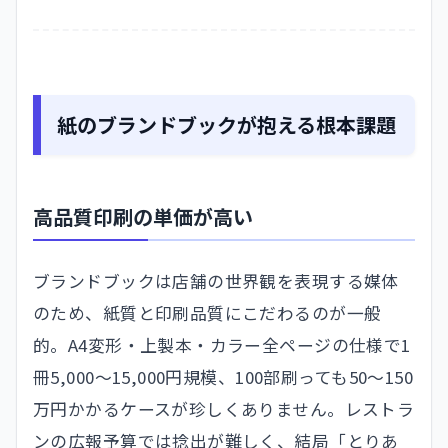
紙のブランドブックが抱える根本課題
高品質印刷の単価が高い
ブランドブックは店舗の世界観を表現する媒体
のため、紙質と印刷品質にこだわるのが一般
的。A4変形・上製本・カラー全ページの仕様で1
冊5,000〜15,000円規模、100部刷っても50〜150
万円かかるケースが珍しくありません。レストラ
ンの広報予算では捻出が難しく、結局「とりあ