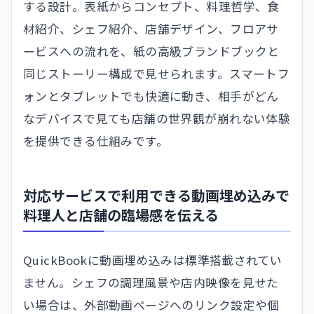
する設計。表紙からコンセプト、料理哲学、食
材紹介、シェフ紹介、店舗デザイン、フロアサ
ービスへの流れを、紙の高級ブランドブックと
同じストーリー構成で見せられます。スマートフ
ォンとタブレットでも快適に動き、相手がどん
なデバイスで見ても店舗の世界観が崩れない体験
を提供できる仕組みです。
対応サービスで利用できる動画埋め込みで
料理人と店舗の臨場感を伝える
QuickBookに動画埋め込みは標準搭載されてい
ません。シェフの調理風景や店内映像を見せた
い場合は、外部動画ページへのリンク設定や個