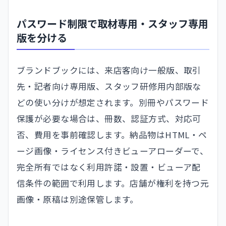
パスワード制限で取材専用・スタッフ専用
版を分ける
ブランドブックには、来店客向け一般版、取引
先・記者向け専用版、スタッフ研修用内部版な
どの使い分けが想定されます。別冊やパスワード
保護が必要な場合は、冊数、認証方式、対応可
否、費用を事前確認します。納品物はHTML・ペ
ージ画像・ライセンス付きビューアローダーで、
完全所有ではなく利用許諾・設置・ビューア配
信条件の範囲で利用します。店舗が権利を持つ元
画像・原稿は別途保管します。