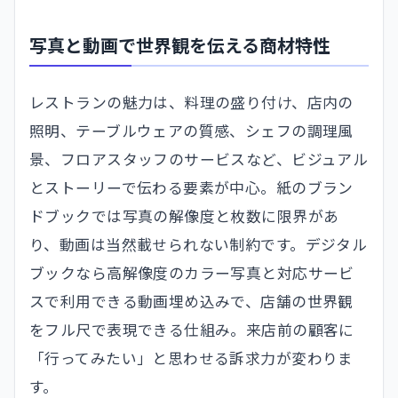
写真と動画で世界観を伝える商材特性
レストランの魅力は、料理の盛り付け、店内の
照明、テーブルウェアの質感、シェフの調理風
景、フロアスタッフのサービスなど、ビジュアル
とストーリーで伝わる要素が中心。紙のブラン
ドブックでは写真の解像度と枚数に限界があ
り、動画は当然載せられない制約です。デジタル
ブックなら高解像度のカラー写真と対応サービ
スで利用できる動画埋め込みで、店舗の世界観
をフル尺で表現できる仕組み。来店前の顧客に
「行ってみたい」と思わせる訴求力が変わりま
す。