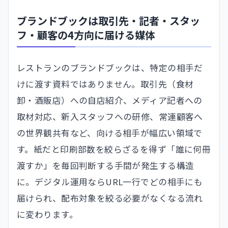
ブランドブックは取引先・記者・スタッ
フ・顧客の4方向に届ける媒体
レストランのブランドブックは、特定の相手だ
けに渡す資料ではありません。取引先（食材
卸・酒販店）への自店紹介、メディア記者への
取材対応、新入スタッフへの研修、常連顧客へ
の世界観共有など、向ける相手が幅広い領域で
す。紙だと印刷部数を絞らざるを得ず「誰に何冊
渡すか」を毎回判断する手間が発生する構造
に。デジタル運用ならURL一行でどの相手にも
届けられ、配布対象を絞る必要がなくなる流れ
に変わります。