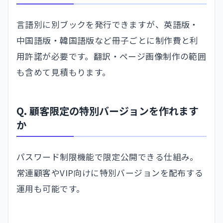
言語別に別ブックを発行できますが、英語版・
中国語版・韓国語版など冊子ごとに制作費と利
用許諾が必要です。翻訳・ページ画像制作の範囲
も含めて見積もります。
Q. 顧客限定の特別バージョンを作れます
か
パスワード制限機能で限定公開できる仕組み。
常連顧客やVIP向けに特別バージョンを配布する
運用も可能です。