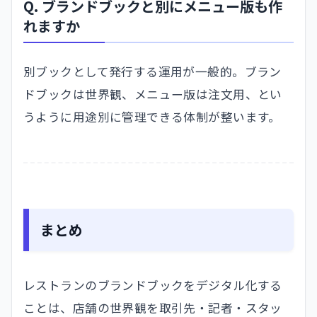
Q. ブランドブックと別にメニュー版も作
れますか
別ブックとして発行する運用が一般的。ブラン
ドブックは世界観、メニュー版は注文用、とい
うように用途別に管理できる体制が整います。
まとめ
レストランのブランドブックをデジタル化する
ことは、店舗の世界観を取引先・記者・スタッ