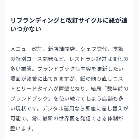
リブランディングと改訂サイクルに紙が追
いつかない
メニュー改訂、新店舗開店、シェフ交代、季節
の特別コース開発など、レストラン経営は変化の
多い業態。ブランドブックも内容を更新したい
場面が頻繁に出てきますが、紙の刷り直しコス
トとリードタイムが障壁となり、結局「数年前の
ブランドブック」を使い続けてしまう店舗も多
い現状です。デジタル運用なら即座に差し替えが
可能で、常に最新の世界観を発信できる体制が
整います。