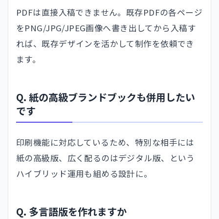
PDFは直接入稿できません。既存PDFの各ページ
をPNG/JPG/JPEG画像へ書き出してから入稿す
れば、既存デザインを活かして制作を依頼でき
ます。
Q. 紙の高級ブランドブックも併用したい
です
印刷機能に対応しているため、特別な相手には
紙の高級版、広く配るのはデジタル版、という
ハイブリッド運用も組める設計に。
Q. 多言語版を作れますか