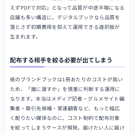
えずPDFで対応」となって品質が中途半端になる
店舗も多い構造に。デジタルブックなら品質を
落とさず初期費用を抑えて運用できる選択肢が
生まれます。
配布する相手を絞る必要が出てしまう
紙のブランドブックは1冊あたりのコストが高い
ため、「誰に渡すか」を慎重に判断する運用に
なります。本当はメディア記者・グルメサイト編
集者・取引先候補・常連顧客など、もっと幅広
く配りたい媒体なのに、コスト制約で配布対象
を絞ってしまうケースが頻発。届けたい人に届け