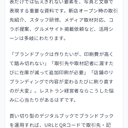
表だけでは伝えきれない要素を、写真と文章で
表現する重要な資料です。新店オープン時の取引
先紹介、スタッフ研修、メディア取材対応、コ
ラボ提案、グルメサイト掲載依頼など、活用シ
ーンは多岐にわたります。
「ブランドブックは作りたいが、印刷費が高く
て踏み切れない」「取引先や取材記者に渡すた
びに在庫が減って追加印刷が必要」「店舗のリ
ブランディングで内容が変わるたびに刷り直す
のが大変」。レストラン経営者ならこうした悩
みに心当たりがあるはずです。
買い切り型のデジタルブックでブランドブック
を運用すれば、URLとQRコードで取引先・記