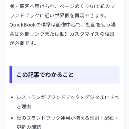
者・顧客へ届けられ、ページめくりUIで紙のブ
ランドブックに近い世界観を再現できます。
QuickBookの標準は画像中心で、動画を使う場
合は外部リンクまたは個別カスタマイズの相談
が必要です。
この記事でわかること
レストランがブランドブックをデジタル化すべ
き理由
紙のブランドブック運用が抱える印刷・配布・
更新の課題