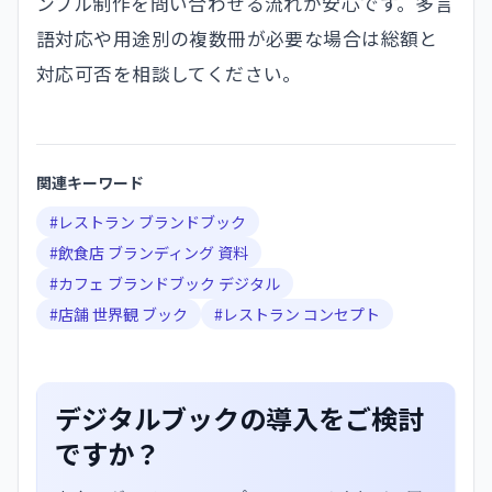
ンプル制作を問い合わせる流れが安心です。多言
語対応や用途別の複数冊が必要な場合は総額と
対応可否を相談してください。
関連キーワード
#
レストラン ブランドブック
#
飲食店 ブランディング 資料
#
カフェ ブランドブック デジタル
#
店舗 世界観 ブック
#
レストラン コンセプト
デジタルブックの導入をご検討
ですか？