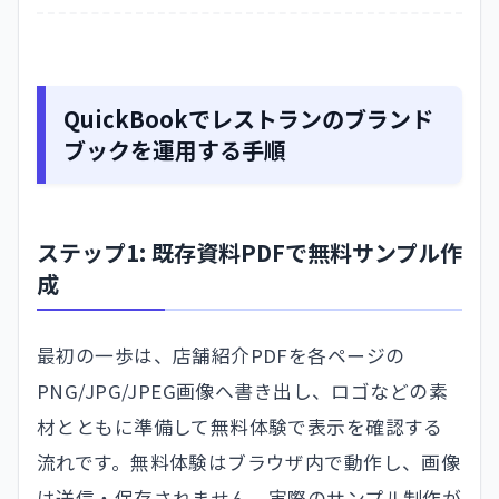
QuickBookでレストランのブランド
ブックを運用する手順
ステップ1: 既存資料PDFで無料サンプル作
成
最初の一歩は、店舗紹介PDFを各ページの
PNG/JPG/JPEG画像へ書き出し、ロゴなどの素
材とともに準備して無料体験で表示を確認する
流れです。無料体験はブラウザ内で動作し、画像
は送信・保存されません。実際のサンプル制作が