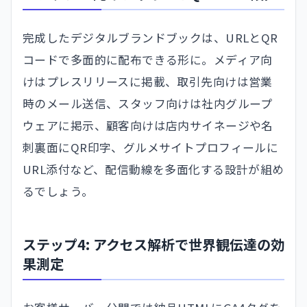
完成したデジタルブランドブックは、URLとQR
コードで多面的に配布できる形に。メディア向
けはプレスリリースに掲載、取引先向けは営業
時のメール送信、スタッフ向けは社内グループ
ウェアに掲示、顧客向けは店内サイネージや名
刺裏面にQR印字、グルメサイトプロフィールに
URL添付など、配信動線を多面化する設計が組め
るでしょう。
ステップ4: アクセス解析で世界観伝達の効
果測定