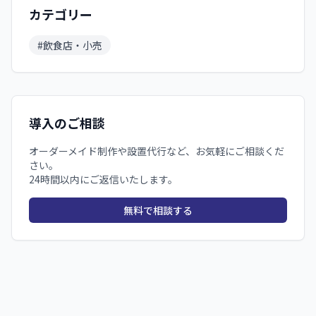
カテゴリー
#
飲食店・小売
導入のご相談
オーダーメイド制作や設置代行など、お気軽にご相談くだ
さい。
24時間以内にご返信いたします。
無料で相談する