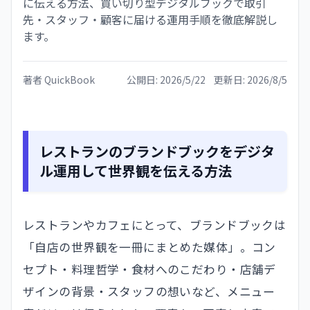
に伝える方法、買い切り型デジタルブックで取引
先・スタッフ・顧客に届ける運用手順を徹底解説し
ます。
著者
QuickBook
公開日:
2026/5/22
更新日:
2026/8/5
レストランのブランドブックをデジタ
ル運用して世界観を伝える方法
レストランやカフェにとって、ブランドブックは
「自店の世界観を一冊にまとめた媒体」。コン
セプト・料理哲学・食材へのこだわり・店舗デ
ザインの背景・スタッフの想いなど、メニュー