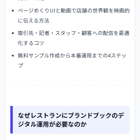
ページめくりUIと動画で店舗の世界観を映画的
に伝える方法
取引先・記者・スタッフ・顧客への配信を最適
化するコツ
無料サンプル作成から本番運用までの4ステッ
プ
なぜレストランにブランドブックのデ
ジタル運用が必要なのか