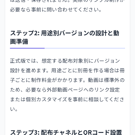
必要なら事前に問い合わせてください。
ステップ2: 用途別バージョンの設計と動
画準備
正式版では、想定する配布対象別にバージョン
設計を進めます。用途ごとに別冊を作る場合は冊
子ごとに制作料金がかかります。動画は標準外の
ため、必要なら外部動画ページへのリンク設定
または個別カスタマイズを事前に相談してくださ
い。
ステップ3: 配布チャネルとQRコード設置