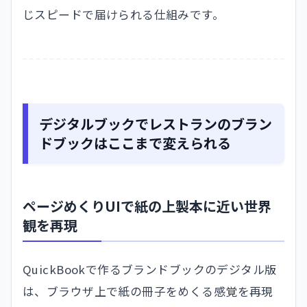
じスピードで届けられる仕組みです。
デジタルブックでレストランのブラン
ドブックはここまで変えられる
ページめくりUIで紙の上製本に近い世界
観を再現
QuickBookで作るブランドブックのデジタル版
は、ブラウザ上で紙の冊子をめくる感覚を再現