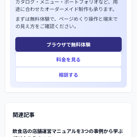
カタログ・メニュー・ポートフォリオなど、用
途に合わせたオーダーメイド制作も承ります。
まずは無料体験で、ページめくり操作と端末で
の見え方をご確認ください。
ブラウザで無料体験
料金を見る
相談する
関連記事
飲食店の店舗運営マニュアルを3つの事例から学ぶ