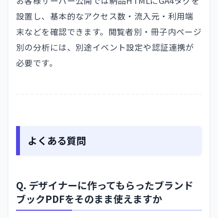
お客様サーバー公開では納品HTMLにGA4タグを
設置し、基本的なアクセス数・流入元・利用端
末などを確認できます。閲覧者別・冊子内ページ
別の分析には、別途イベント設定や認証連携が
必要です。
よくある質問
Q. デザイナーに作ってもらったブランド
ブックPDFをそのまま使えますか