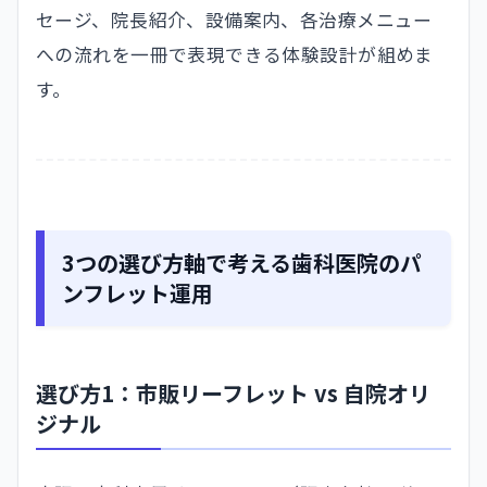
セージ、院長紹介、設備案内、各治療メニュー
への流れを一冊で表現できる体験設計が組めま
す。
3つの選び方軸で考える歯科医院のパ
ンフレット運用
選び方1：市販リーフレット vs 自院オリ
ジナル