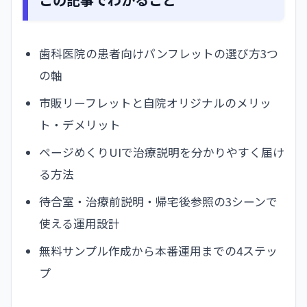
歯科医院の患者向けパンフレットの選び方3つ
の軸
市販リーフレットと自院オリジナルのメリッ
ト・デメリット
ページめくりUIで治療説明を分かりやすく届け
る方法
待合室・治療前説明・帰宅後参照の3シーンで
使える運用設計
無料サンプル作成から本番運用までの4ステッ
プ