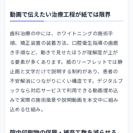
動画で伝えたい治療工程が紙では限界
歯科治療の中には、ホワイトニングの施術手
順、矯正装置の装着方法、口腔衛生指導の歯磨
き手順など、動きで見せたほうが理解度が上が
る要素が多くあります。紙のリーフレットでは静
止画と文字だけで説明する制約があり、患者の
不安解消につながりにくい構造です。デジタルブ
ックなら対応サービスで利用できる動画埋め込
みで実際の施術風景や説明動画を本文中に組み
込める仕組み。
院内印刷物の保管・補充工数を減らせる