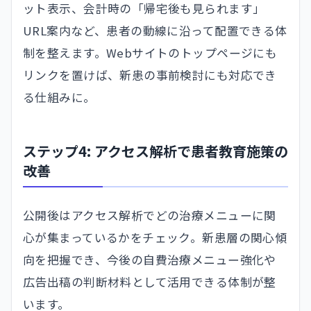
ット表示、会計時の「帰宅後も見られます」
URL案内など、患者の動線に沿って配置できる体
制を整えます。Webサイトのトップページにも
リンクを置けば、新患の事前検討にも対応でき
る仕組みに。
ステップ4: アクセス解析で患者教育施策の
改善
公開後はアクセス解析でどの治療メニューに関
心が集まっているかをチェック。新患層の関心傾
向を把握でき、今後の自費治療メニュー強化や
広告出稿の判断材料として活用できる体制が整
います。