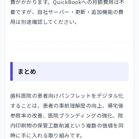
費がかかります。QuickBookへの月額費用は不
要ですが、自社サーバー・更新・追加機能の費
用は別途確認してください。
まとめ
歯科医院の患者向けパンフレットをデジタル化
することは、患者の事前理解度の向上、帰宅後
参照率の改善、医院ブランディングの強化、院
内印刷物の保管工数削減という複数の価値を同
時に手に入れる取り組みです。