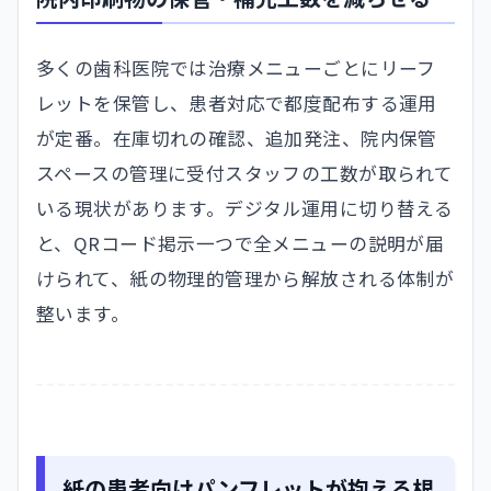
多くの歯科医院では治療メニューごとにリーフ
レットを保管し、患者対応で都度配布する運用
が定番。在庫切れの確認、追加発注、院内保管
スペースの管理に受付スタッフの工数が取られて
いる現状があります。デジタル運用に切り替える
と、QRコード掲示一つで全メニューの説明が届
けられて、紙の物理的管理から解放される体制が
整います。
紙の患者向けパンフレットが抱える根