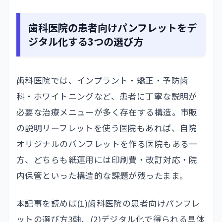
歯科医院の患者向けパンフレットをデ
ジタル化する3つの選び方
歯科医院では、インプラント・矯正・予防歯
科・ホワイトニングなど、患者に丁寧な説明が
必要な治療メニューが多く存在する構造。市販
の説明リーフレットを使う医院もあれば、自院
オリジナルのパンフレットを作る医院もある一
方、どちらも紙運用には印刷費・改訂対応・院
内保管といった構造的な課題が残ったまま。
本記事を読めば(1)歯科医院の患者向けパンフレ
ットの選び方3軸、(2)デジタル化で得られる具体