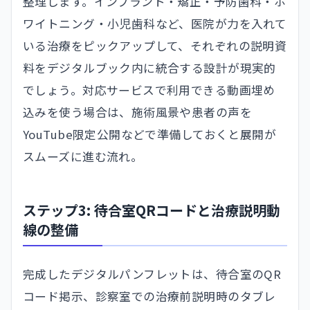
整理します。インプラント・矯正・予防歯科・ホ
ワイトニング・小児歯科など、医院が力を入れて
いる治療をピックアップして、それぞれの説明資
料をデジタルブック内に統合する設計が現実的
でしょう。対応サービスで利用できる動画埋め
込みを使う場合は、施術風景や患者の声を
YouTube限定公開などで準備しておくと展開が
スムーズに進む流れ。
ステップ3: 待合室QRコードと治療説明動
線の整備
完成したデジタルパンフレットは、待合室のQR
コード掲示、診察室での治療前説明時のタブレ