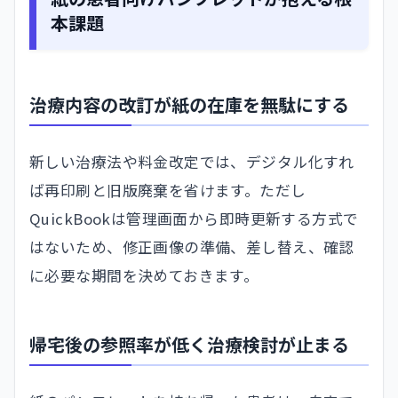
本課題
治療内容の改訂が紙の在庫を無駄にする
新しい治療法や料金改定では、デジタル化すれ
ば再印刷と旧版廃棄を省けます。ただし
QuickBookは管理画面から即時更新する方式で
はないため、修正画像の準備、差し替え、確認
に必要な期間を決めておきます。
帰宅後の参照率が低く治療検討が止まる