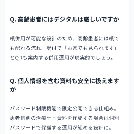
Q. 高齢患者にはデジタルは厳しいですか
紙併用が可能な設計のため、高齢患者には紙で
も配れる流れ。受付で「お家でも見られます」
とQRも案内する併用運用が現実的でしょう。
Q. 個人情報を含む資料も安全に扱えます
か
パスワード制限機能で限定公開できる仕組み。
患者個別の治療計画資料を作成する場合は個別
パスワードで保護する運用が組める設計に。