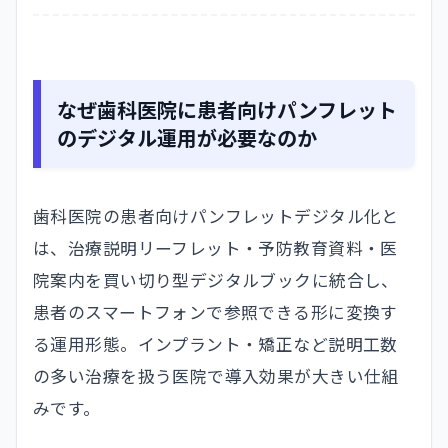
なぜ歯科医院に患者向けパンフレット
のデジタル運用が必要なのか
歯科医院の患者向けパンフレットデジタル化と
は、治療説明リーフレット・予防教育資料・医
院案内を買い切り型デジタルブックに統合し、
患者のスマートフォンで参照できる形に変換す
る運用形態。インプラント・矯正など説明工数
の多い治療を扱う医院で導入効果が大きい仕組
みです。