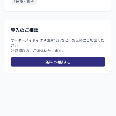
#
医療・歯科
導入のご相談
オーダーメイド制作や設置代行など、お気軽にご相談くだ
さい。
24時間以内にご返信いたします。
無料で相談する