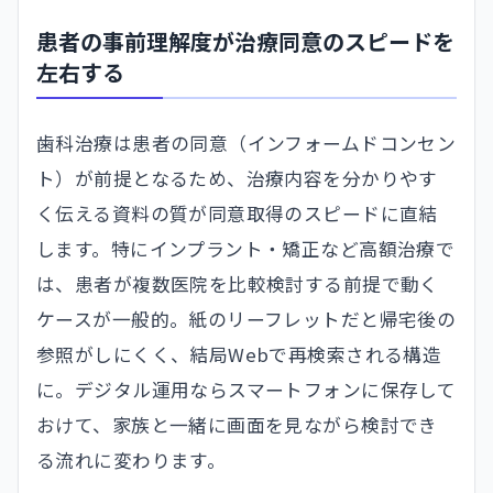
患者の事前理解度が治療同意のスピードを
左右する
歯科治療は患者の同意（インフォームドコンセン
ト）が前提となるため、治療内容を分かりやす
く伝える資料の質が同意取得のスピードに直結
します。特にインプラント・矯正など高額治療で
は、患者が複数医院を比較検討する前提で動く
ケースが一般的。紙のリーフレットだと帰宅後の
参照がしにくく、結局Webで再検索される構造
に。デジタル運用ならスマートフォンに保存して
おけて、家族と一緒に画面を見ながら検討でき
る流れに変わります。