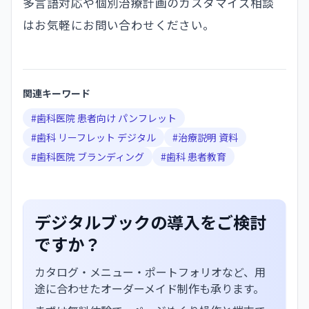
多言語対応や個別治療計画のカスタマイズ相談
はお気軽にお問い合わせください。
関連キーワード
#
歯科医院 患者向け パンフレット
#
歯科 リーフレット デジタル
#
治療説明 資料
#
歯科医院 ブランディング
#
歯科 患者教育
デジタルブックの導入をご検討
ですか？
カタログ・メニュー・ポートフォリオなど、用
途に合わせたオーダーメイド制作も承ります。