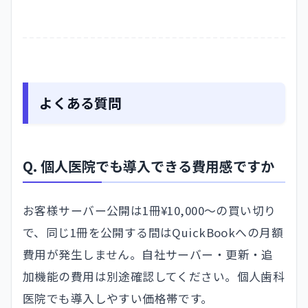
よくある質問
Q. 個人医院でも導入できる費用感ですか
お客様サーバー公開は1冊¥10,000〜の買い切り
で、同じ1冊を公開する間はQuickBookへの月額
費用が発生しません。自社サーバー・更新・追
加機能の費用は別途確認してください。個人歯科
医院でも導入しやすい価格帯です。