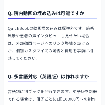
Q. 院内動画の埋め込みは可能ですか
QuickBookの動画埋め込みは標準外です。施術
風景や患者の声インタビューも見せたい場合
は、外部動画ページへのリンク導線を設ける
か、個別カスタマイズの可否と費用を事前に相
談してください。
Q. 多言語対応（英語版）は作れますか
言語別に別ブックを発行できます。英語版を別冊
で作る場合は、冊子ごとに1冊10,000円〜の制作