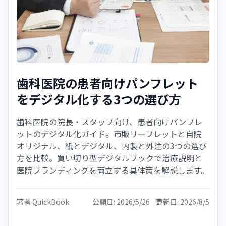
歯科医院の患者向けパンフレット
をデジタル化する3つの選び方
歯科医院の院長・スタッフ向け、患者向けパンフレ
ットのデジタル化ガイド。市販リーフレットと自院
オリジナル、紙とデジタル、内製と外注の3つの選び
方を比較。買い切り型デジタルブックで治療説明と
医院ブランディングを両立する具体策を解説します。
著者
QuickBook
公開日:
2026/5/26
更新日:
2026/8/5