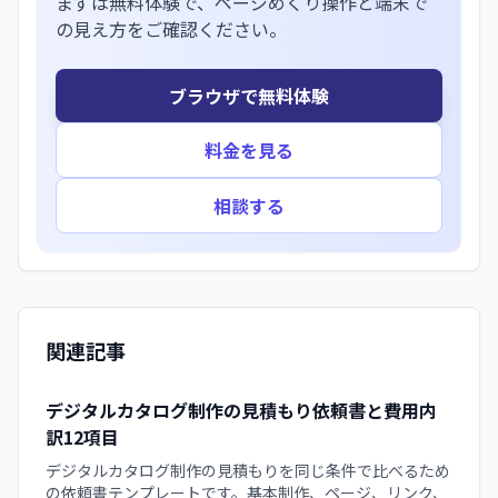
まずは無料体験で、ページめくり操作と端末で
の見え方をご確認ください。
ブラウザで無料体験
料金を見る
相談する
関連記事
デジタルカタログ制作の見積もり依頼書と費用内
訳12項目
デジタルカタログ制作の見積もりを同じ条件で比べるため
の依頼書テンプレートです。基本制作、ページ、リンク、