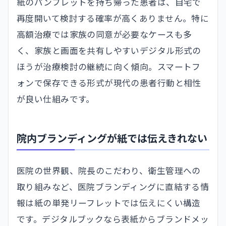
紙のパンフレットを持ち帰った患者は、自宅で
再度開いて検討する確率が高くありません。特に
高額治療では家族の同意が必要なケースも多
く、家族と画面を共有しやすいデジタル形式の
ほうが治療検討の継続に向く傾向。スマートフ
ォンで保存できる形式が現代の患者行動と相性
が良い仕組みです。
院内ブランディングが紙では伝えきれない
医院の世界観、院長のこだわり、衛生管理への
取り組みなど、医院ブランディングに直結する情
報は紙の単発リーフレットでは伝えにくい構造
です。デジタルブックなら表紙からブランドメッ