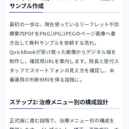
サンプル作成
最初の一歩は、現在使っているリーフレットや診
療案内PDFをPNG/JPG/JPEGのページ画像へ書
き出して無料サンプルを依頼する流れ。
QuickBookが受け取った画像からデジタル版を
制作し、確認用URLを案内します。院長と受付ス
タッフでスマートフォンの見え方を確認し、本
番運用の判断材料を得る段階に。
ステップ2: 治療メニュー別の構成設計
正式版に進む段階で、治療メニュー別の構成を