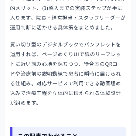
的メリット、(3)導入までの実装ステップが手に
入ります。院長・経営担当・スタッフリーダーが
運用判断に活かせる具体策をまとめました。
買い切り型のデジタルブックでパンフレットを
運用すれば、ページめくりUIで紙のリーフレッ
トに近い読み心地を保ちつつ、待合室のQRコー
ドや治療前の説明動線で患者に瞬時に届けられ
る仕組み。対応サービスで利用できる動画埋め
込みで治療工程を立体的に伝えられる体験設計
が組めます。
この記事でわかること