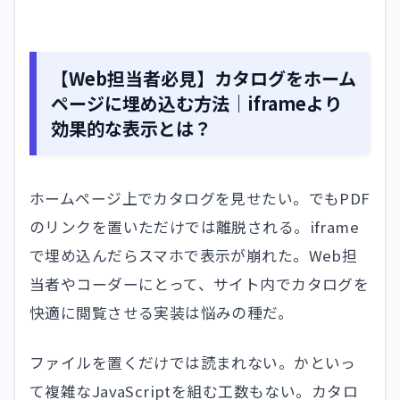
【Web担当者必見】カタログをホーム
ページに埋め込む方法｜iframeより
効果的な表示とは？
ホームページ上でカタログを見せたい。でもPDF
のリンクを置いただけでは離脱される。iframe
で埋め込んだらスマホで表示が崩れた。Web担
当者やコーダーにとって、サイト内でカタログを
快適に閲覧させる実装は悩みの種だ。
ファイルを置くだけでは読まれない。かといっ
て複雑なJavaScriptを組む工数もない。カタロ