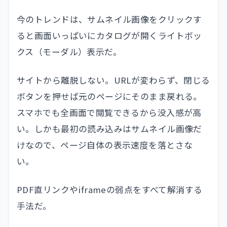
今のトレンドは、サムネイル画像をクリックす
ると画面いっぱいにカタログが開くライトボッ
クス（モーダル）表示だ。
サイトから離脱しない。URLが変わらず、閉じる
ボタンを押せば元のページにそのまま戻れる。
スマホでも全画面で閲覧できるから没入感が高
い。しかも最初の読み込みはサムネイル画像だ
けなので、ページ自体の表示速度を落とさな
い。
PDF直リンクやiframeの弱点をすべて解消する
手法だ。