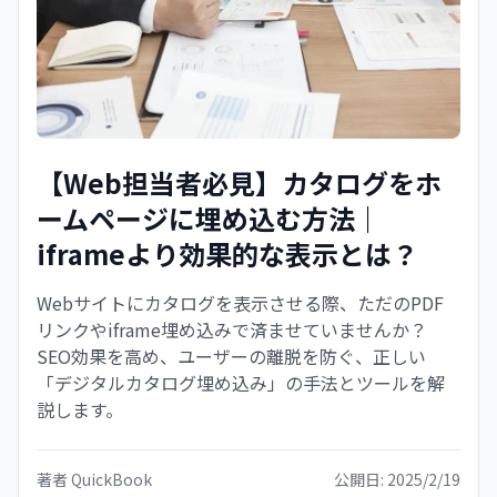
【Web担当者必見】カタログをホ
ームページに埋め込む方法｜
iframeより効果的な表示とは？
Webサイトにカタログを表示させる際、ただのPDF
リンクやiframe埋め込みで済ませていませんか？
SEO効果を高め、ユーザーの離脱を防ぐ、正しい
「デジタルカタログ埋め込み」の手法とツールを解
説します。
著者
QuickBook
公開日:
2025/2/19