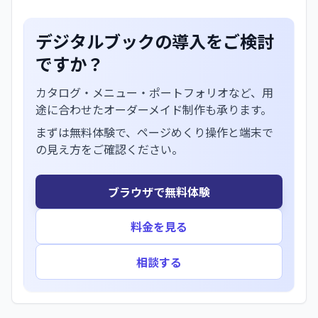
デジタルブックの導入をご検討
ですか？
カタログ・メニュー・ポートフォリオなど、用
途に合わせたオーダーメイド制作も承ります。
まずは無料体験で、ページめくり操作と端末で
の見え方をご確認ください。
ブラウザで無料体験
料金を見る
相談する