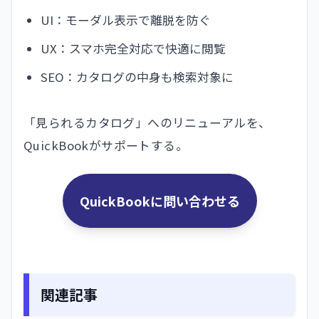
UI：モーダル表示で離脱を防ぐ
UX：スマホ完全対応で快適に閲覧
SEO：カタログの中身も検索対象に
「見られるカタログ」へのリニューアルを、
QuickBookがサポートする。
QuickBookに問い合わせる
関連記事