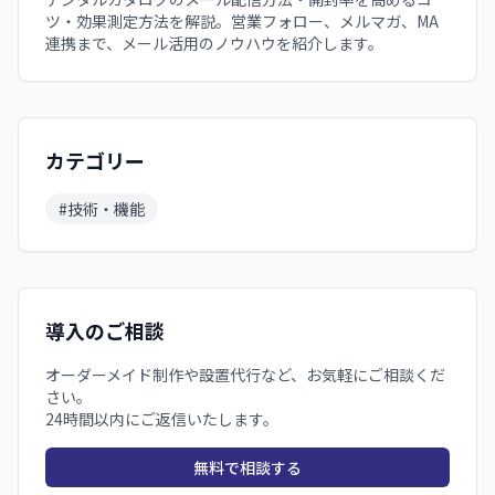
ツ・効果測定方法を解説。営業フォロー、メルマガ、MA
連携まで、メール活用のノウハウを紹介します。
カテゴリー
#
技術・機能
導入のご相談
オーダーメイド制作や設置代行など、お気軽にご相談くだ
さい。
24時間以内にご返信いたします。
無料で相談する