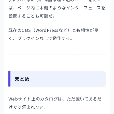
ば、ページ内に本棚のようなインターフェースを
設置することも可能だ。
既存のCMS（WordPressなど）とも相性が良
く、プラグインなしで動作する。
まとめ
Webサイト上のカタログは、ただ置いてあるだ
けでは読まれない。