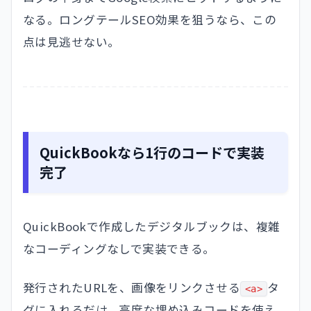
なる。ロングテールSEO効果を狙うなら、この
点は見逃せない。
QuickBookなら1行のコードで実装
完了
QuickBookで作成したデジタルブックは、複雑
なコーディングなしで実装できる。
発行されたURLを、画像をリンクさせる
タ
<a>
グに入れるだけ。高度な埋め込みコードを使え