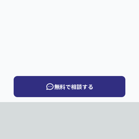
無料で相談する