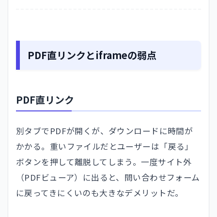
PDF直リンクとiframeの弱点
PDF直リンク
別タブでPDFが開くが、ダウンロードに時間が
かかる。重いファイルだとユーザーは「戻る」
ボタンを押して離脱してしまう。一度サイト外
（PDFビューア）に出ると、問い合わせフォーム
に戻ってきにくいのも大きなデメリットだ。