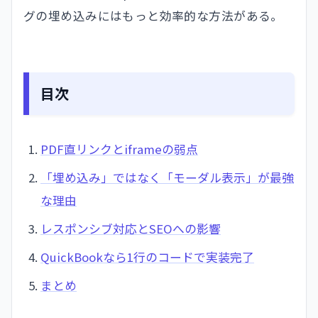
グの埋め込みにはもっと効率的な方法がある。
目次
PDF直リンクとiframeの弱点
「埋め込み」ではなく「モーダル表示」が最強
な理由
レスポンシブ対応とSEOへの影響
QuickBookなら1行のコードで実装完了
まとめ