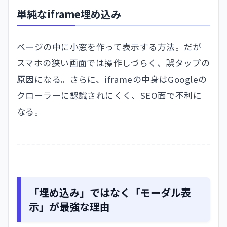
単純なiframe埋め込み
ページの中に小窓を作って表示する方法。だが
スマホの狭い画面では操作しづらく、誤タップの
原因になる。さらに、iframeの中身はGoogleの
クローラーに認識されにくく、SEO面で不利に
なる。
「埋め込み」ではなく「モーダル表
示」が最強な理由