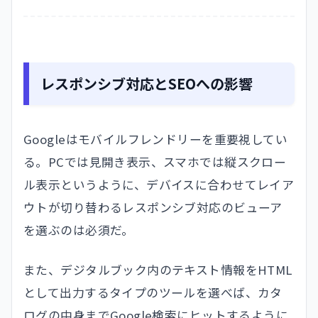
レスポンシブ対応とSEOへの影響
Googleはモバイルフレンドリーを重要視してい
る。PCでは見開き表示、スマホでは縦スクロー
ル表示というように、デバイスに合わせてレイア
ウトが切り替わるレスポンシブ対応のビューア
を選ぶのは必須だ。
また、デジタルブック内のテキスト情報をHTML
として出力するタイプのツールを選べば、カタ
ログの中身までGoogle検索にヒットするように