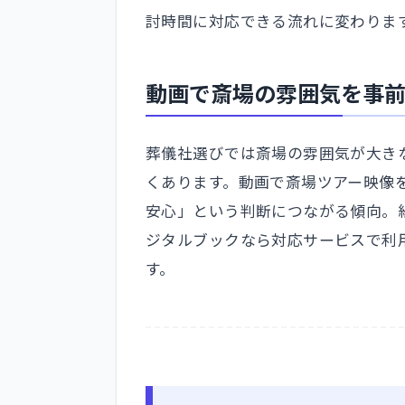
討時間に対応できる流れに変わりま
動画で斎場の雰囲気を事
葬儀社選びでは斎場の雰囲気が大き
くあります。動画で斎場ツアー映像
安心」という判断につながる傾向。
ジタルブックなら対応サービスで利
す。