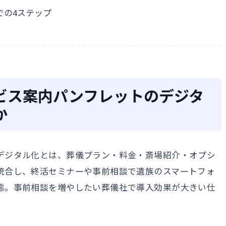
での4ステップ
ビス案内パンフレットのデジタ
か
デジタル化とは、葬儀プラン・料金・斎場紹介・オプシ
統合し、終活セミナーや事前相談で遺族のスマートフォ
態。事前相談を増やしたい葬儀社で導入効果が大きい仕