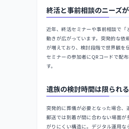
終活と事前相談のニーズが
近年、終活セミナーや事前相談で「
動きが広がっています。突発的な依
が増えており、検討段階で世界観を
セミナーの参加者にQRコードで配
す。
遺族の検討時間は限られ
突発的に葬儀が必要となった場合、
郵送では到着が間に合わない場面が
がりにくい構造に。デジタル運用な