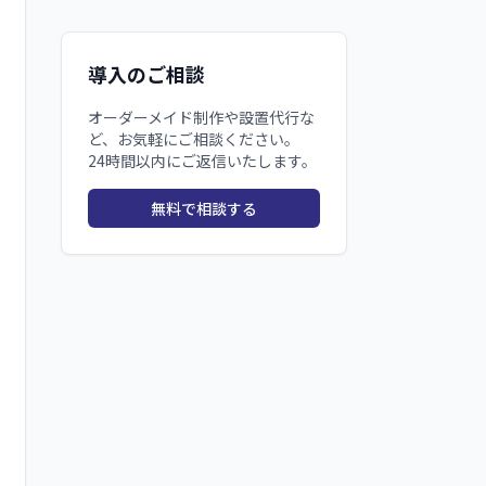
導入のご相談
オーダーメイド制作や設置代行な
ど、お気軽にご相談ください。
24時間以内にご返信いたします。
無料で相談する