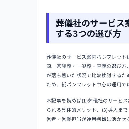
葬儀社のサービス
する3つの選び方
葬儀社のサービス案内パンフレット
源。家族葬・一般葬・直葬の選び方
が落ち着いた状況で比較検討するた
ため、紙パンフレット中心の運用で
本記事を読めば(1)葬儀社のサービス
られる具体的メリット、(3)導入ま
営者・営業担当が運用判断に活かせ