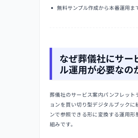
無料サンプル作成から本番運用ま
なぜ葬儀社にサー
ル運用が必要なの
葬儀社のサービス案内パンフレット
ョンを買い切り型デジタルブックに
ンで参照できる形に変換する運用形
組みです。