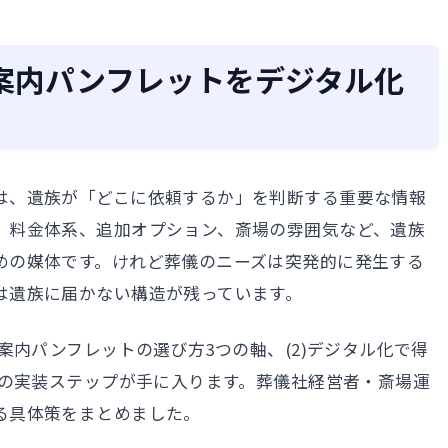
案内パンフレットをデジタル化
は、遺族が「どこに依頼するか」を判断する重要な情報
、料金体系、追加オプション、斎場の雰囲気など、遺族
めの媒体です。けれど葬儀のニーズは突発的に発生する
は遺族に届かない構造が残っています。
案内パンフレットの選び方3つの軸、(2)デジタル化で得
での実装ステップが手に入ります。葬儀社経営者・斎場運
る具体策をまとめました。