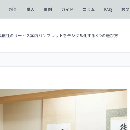
料金
購入
事例
ガイド
コラム
FAQ
お問
葬儀社のサービス案内パンフレットをデジタル化する3つの選び方