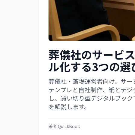
葬儀社のサービ
ル化する3つの選
葬儀社・斎場運営者向け、サー
テンプレと自社制作、紙とデジ
し、買い切り型デジタルブック
を解説します。
著者
QuickBook