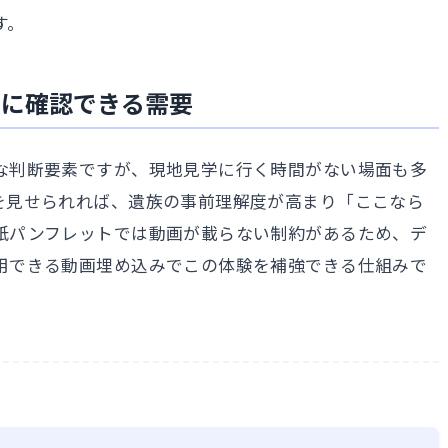
す。
前に確認できる需要
な判断要素ですが、現地見学に行く時間がない場面も多
を見せられれば、遺族の事前理解度が高まり「ここなら
紙パンフレットでは動画が載らない制約があるため、デ
用できる動画埋め込みでこの体験を補強できる仕組みで