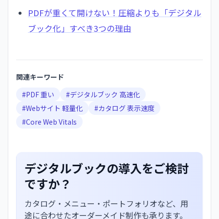
PDFが重くて開けない！圧縮よりも「デジタル
ブック化」すべき3つの理由
関連キーワード
#
PDF 重い
#
デジタルブック 高速化
#
Webサイト 軽量化
#
カタログ 表示速度
#
Core Web Vitals
デジタルブックの導入をご検討
ですか？
カタログ・メニュー・ポートフォリオなど、用
途に合わせたオーダーメイド制作も承ります。