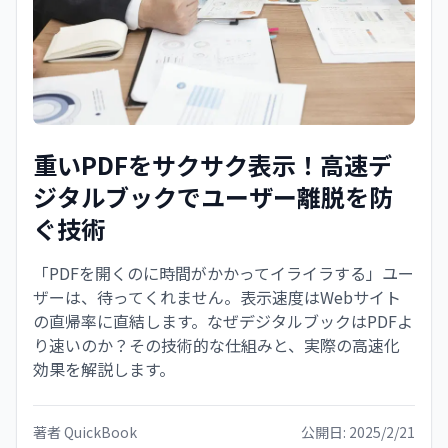
重いPDFをサクサク表示！高速デ
ジタルブックでユーザー離脱を防
ぐ技術
「PDFを開くのに時間がかかってイライラする」ユー
ザーは、待ってくれません。表示速度はWebサイト
の直帰率に直結します。なぜデジタルブックはPDFよ
り速いのか？その技術的な仕組みと、実際の高速化
効果を解説します。
著者
QuickBook
公開日:
2025/2/21