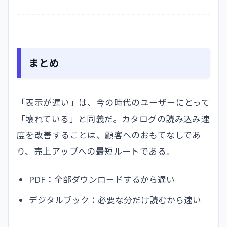
まとめ
「表示が遅い」は、今の時代のユーザーにとって
「壊れている」と同義だ。カタログの読み込み速
度を改善することは、顧客へのおもてなしであ
り、売上アップへの最短ルートである。
PDF：全部ダウンロードするから遅い
デジタルブック：必要な分だけ読むから速い