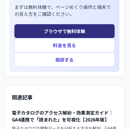
まずは無料体験で、ページめくり操作と端末で
の見え方をご確認ください。
ブラウザで無料体験
料金を見る
相談する
関連記事
電子カタログのアクセス解析・効果測定ガイド｜
GA4連携で「読まれた」を可視化【2026年版】
電子カタログの閲覧データを分析する方法を解説。GA4連