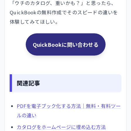
「ウチのカタログ、重いかも？」と思ったら、
QuickBookの無料作成でそのスピードの違いを
体験してみてほしい。
QuickBookに問い合わせる
関連記事
PDFを電子ブック化する方法｜無料・有料ツー
ルの違い
カタログをホームページに埋め込む方法