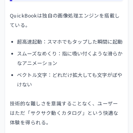
QuickBookは独自の画像処理エンジンを搭載し
ている。
超高速起動：スマホでもタップした瞬間に起動
スムーズなめくり：指に吸い付くような滑らか
なアニメーション
ベクトル文字：どれだけ拡大しても文字がぼや
けない
技術的な難しさを意識することなく、ユーザー
はただ「サクサク動くカタログ」という快適な
体験を得られる。