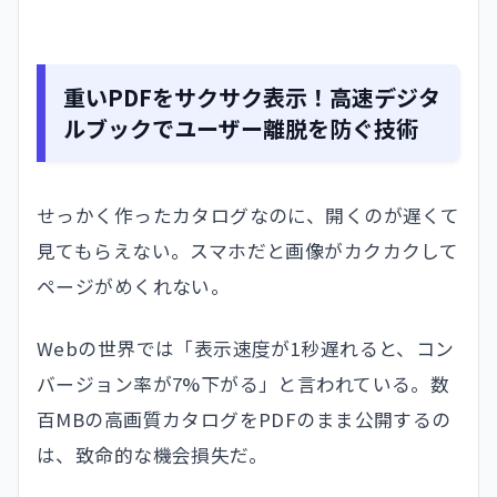
重いPDFをサクサク表示！高速デジタ
ルブックでユーザー離脱を防ぐ技術
せっかく作ったカタログなのに、開くのが遅くて
見てもらえない。スマホだと画像がカクカクして
ページがめくれない。
Webの世界では「表示速度が1秒遅れると、コン
バージョン率が7%下がる」と言われている。数
百MBの高画質カタログをPDFのまま公開するの
は、致命的な機会損失だ。