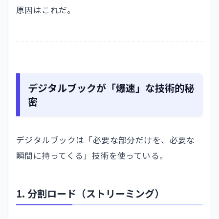
原因はこれだ。
デジタルブックが「爆速」な技術的秘
密
デジタルブックは「必要な部分だけを、必要な
瞬間に持ってくる」技術を使っている。
1. 分割ロード（ストリーミング）