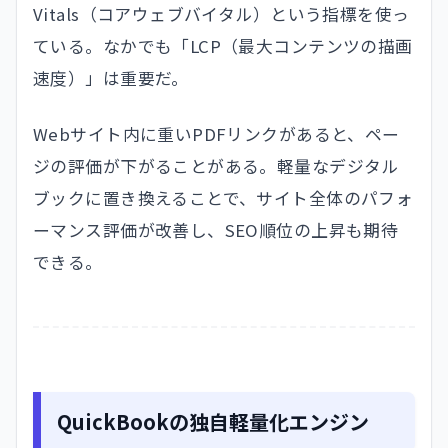
Vitals（コアウェブバイタル）という指標を使っ
ている。なかでも「LCP（最大コンテンツの描画
速度）」は重要だ。
Webサイト内に重いPDFリンクがあると、ペー
ジの評価が下がることがある。軽量なデジタル
ブックに置き換えることで、サイト全体のパフォ
ーマンス評価が改善し、SEO順位の上昇も期待
できる。
QuickBookの独自軽量化エンジン