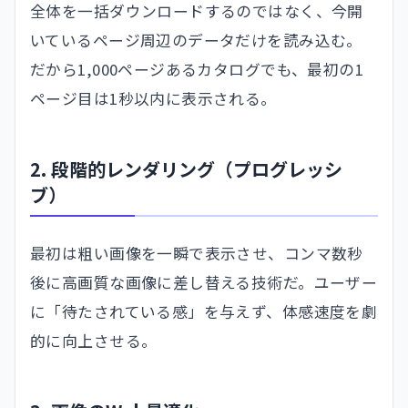
全体を一括ダウンロードするのではなく、今開
いているページ周辺のデータだけを読み込む。
だから1,000ページあるカタログでも、最初の1
ページ目は1秒以内に表示される。
2. 段階的レンダリング（プログレッシ
ブ）
最初は粗い画像を一瞬で表示させ、コンマ数秒
後に高画質な画像に差し替える技術だ。ユーザー
に「待たされている感」を与えず、体感速度を劇
的に向上させる。