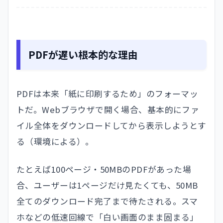
PDFが遅い根本的な理由
PDFは本来「紙に印刷するため」のフォーマッ
トだ。Webブラウザで開く場合、基本的にファ
イル全体をダウンロードしてから表示しようとす
る（環境による）。
たとえば100ページ・50MBのPDFがあった場
合、ユーザーは1ページだけ見たくても、50MB
全てのダウンロード完了まで待たされる。スマ
ホなどの低速回線で「白い画面のまま固まる」