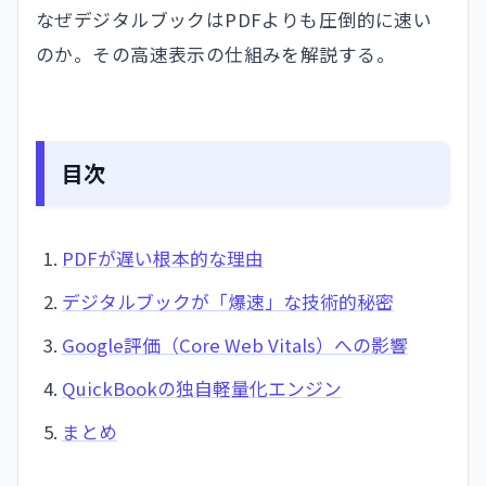
なぜデジタルブックはPDFよりも圧倒的に速い
のか。その高速表示の仕組みを解説する。
目次
PDFが遅い根本的な理由
デジタルブックが「爆速」な技術的秘密
Google評価（Core Web Vitals）への影響
QuickBookの独自軽量化エンジン
まとめ