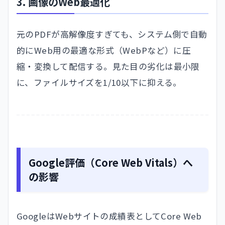
3. 画像のWeb最適化
元のPDFが高解像度すぎても、システム側で自動
的にWeb用の最適な形式（WebPなど）に圧
縮・変換して配信する。見た目の劣化は最小限
に、ファイルサイズを1/10以下に抑える。
Google評価（Core Web Vitals）へ
の影響
GoogleはWebサイトの成績表としてCore Web