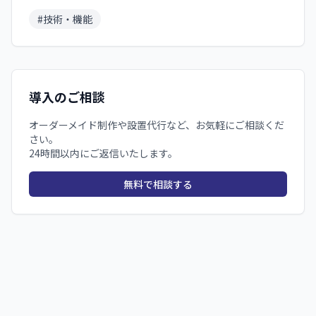
#
技術・機能
導入のご相談
オーダーメイド制作や設置代行など、お気軽にご相談くだ
さい。
24時間以内にご返信いたします。
無料で相談する