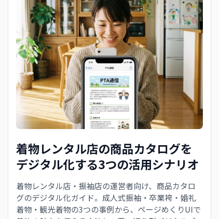
着物レンタル店の商品カタログを
デジタル化する3つの活用シナリオ
着物レンタル店・振袖店の運営者向け、商品カタロ
グのデジタル化ガイド。成人式振袖・卒業袴・婚礼
着物・観光着物の3つの事例から、ページめくりUIで