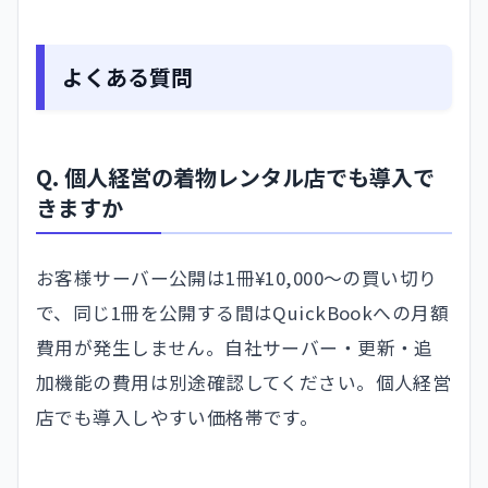
よくある質問
Q. 個人経営の着物レンタル店でも導入で
きますか
お客様サーバー公開は1冊¥10,000〜の買い切り
で、同じ1冊を公開する間はQuickBookへの月額
費用が発生しません。自社サーバー・更新・追
加機能の費用は別途確認してください。個人経営
店でも導入しやすい価格帯です。