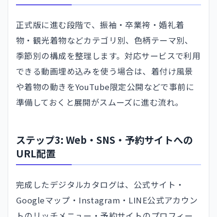
正式版に進む段階で、振袖・卒業袴・婚礼着
物・観光着物などカテゴリ別、色柄テーマ別、
季節別の構成を整理します。対応サービスで利用
できる動画埋め込みを使う場合は、着付け風景
や着物の動きをYouTube限定公開などで事前に
準備しておくと展開がスムーズに進む流れ。
ステップ3: Web・SNS・予約サイトへの
URL配置
完成したデジタルカタログは、公式サイト・
Googleマップ・Instagram・LINE公式アカウン
トのリッチメニュー・予約サイトのプロフィー