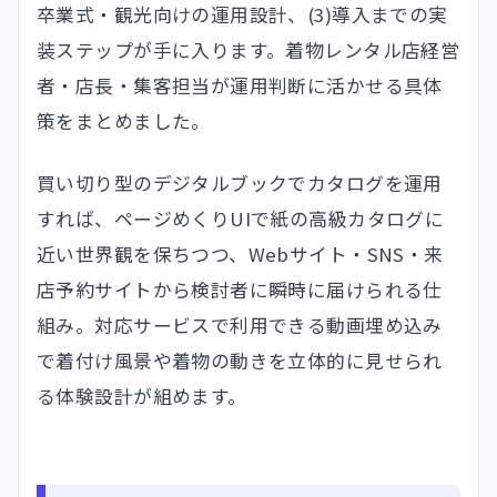
卒業式・観光向けの運用設計、(3)導入までの実
装ステップが手に入ります。着物レンタル店経営
者・店長・集客担当が運用判断に活かせる具体
策をまとめました。
買い切り型のデジタルブックでカタログを運用
すれば、ページめくりUIで紙の高級カタログに
近い世界観を保ちつつ、Webサイト・SNS・来
店予約サイトから検討者に瞬時に届けられる仕
組み。対応サービスで利用できる動画埋め込み
で着付け風景や着物の動きを立体的に見せられ
る体験設計が組めます。