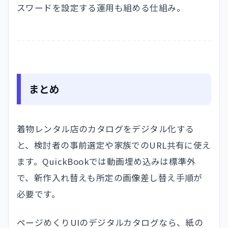
スワードを設定する運用も組める仕組み。
まとめ
着物レンタル店のカタログをデジタル化する
と、検討者の事前選定や家族でのURL共有に使え
ます。QuickBookでは動画埋め込みは標準外
で、新作入れ替えも所定の画像差し替え手順が
必要です。
ページめくりUIのデジタルカタログなら、紙の