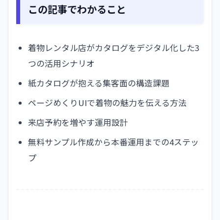
この記事でわかること
着物レンタル店がカタログをデジタル化した3
つの活用シナリオ
紙カタログが抱える集客面の構造課題
ページめくりUIで着物の魅力を伝える方法
来店予約を増やす運用設計
無料サンプル作成から本番運用までの4ステッ
プ