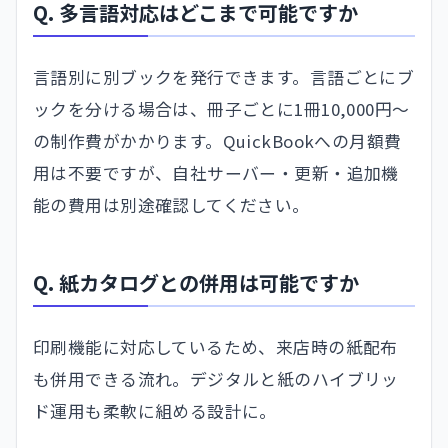
Q. 多言語対応はどこまで可能ですか
言語別に別ブックを発行できます。言語ごとにブ
ックを分ける場合は、冊子ごとに1冊10,000円〜
の制作費がかかります。QuickBookへの月額費
用は不要ですが、自社サーバー・更新・追加機
能の費用は別途確認してください。
Q. 紙カタログとの併用は可能ですか
印刷機能に対応しているため、来店時の紙配布
も併用できる流れ。デジタルと紙のハイブリッ
ド運用も柔軟に組める設計に。