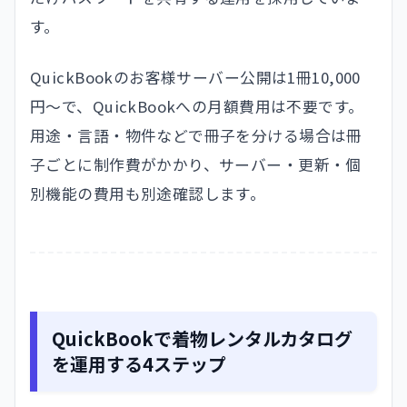
す。
QuickBookのお客様サーバー公開は1冊10,000
円〜で、QuickBookへの月額費用は不要です。
用途・言語・物件などで冊子を分ける場合は冊
子ごとに制作費がかかり、サーバー・更新・個
別機能の費用も別途確認します。
QuickBookで着物レンタルカタログ
を運用する4ステップ