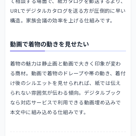
て相談する場面で、紙カタログを郵送するより、
URLでデジタルカタログを送る方が圧倒的に早い
構造。家族会議の効率を上げる仕組みです。
動画で着物の動きを見せたい
着物の魅力は静止画と動画で大きく印象が変わ
る商材。動画で着物のドレープや帯の動き、着付
け後のシルエットを見せられれば、紙では伝え
られない雰囲気が伝わる傾向。デジタルブック
なら対応サービスで利用できる動画埋め込みで
本文中に組み込める仕組みです。