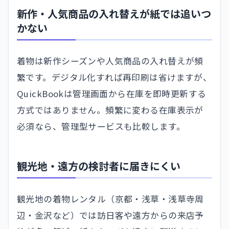
新作・人気商品の入れ替えが紙では追いつ
かない
着物は新作シーズンや人気商品の入れ替えが頻
繁です。デジタル化すれば再印刷は省けますが、
QuickBookは管理画面から在庫を即時更新する
方式ではありません。頻繁に変わる在庫表示が
必須なら、管理型サービスも比較します。
観光地・遠方の検討者に届きにくい
観光地の着物レンタル（京都・浅草・浅草寺周
辺・金沢など）では訪日客や遠方からの来店予