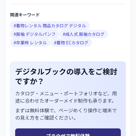
関連キーワード
#
着物レンタル 商品カタログ デジタル
#
振袖 デジタルパンフ
#
成人式 振袖カタログ
#
卒業袴 レンタル
#
着物 ECカタログ
デジタルブックの導入をご検討
ですか？
カタログ・メニュー・ポートフォリオなど、用
途に合わせたオーダーメイド制作も承ります。
まずは無料体験で、ページめくり操作と端末で
の見え方をご確認ください。
ブラウザで無料体験