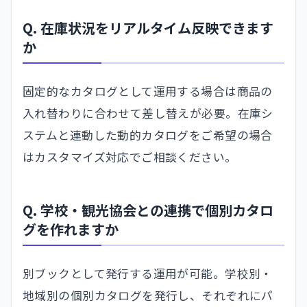
Q. 在庫状況をリアルタイム反映できます
か
固定的なカタログとして運用する場合は商品の
入れ替わりに合わせて差し替えが必要。在庫シ
ステムと連動した動的カタログをご希望の場合
はカスタマイズ対応でご相談ください。
Q. 学校・観光協会との連携で個別カタロ
グを作れますか
別ブックとして発行する運用が可能。学校別・
地域別の個別カタログを発行し、それぞれにパ