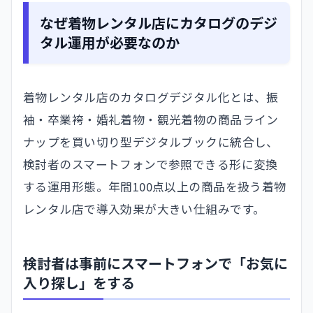
なぜ着物レンタル店にカタログのデジ
タル運用が必要なのか
着物レンタル店のカタログデジタル化とは、振
袖・卒業袴・婚礼着物・観光着物の商品ライン
ナップを買い切り型デジタルブックに統合し、
検討者のスマートフォンで参照できる形に変換
する運用形態。年間100点以上の商品を扱う着物
レンタル店で導入効果が大きい仕組みです。
検討者は事前にスマートフォンで「お気に
入り探し」をする