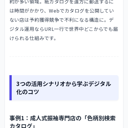
約が多い領域。紙カタログを遠方に郵送するに
は時間がかかり、Webでカタログを公開してい
ない店は予約獲得競争で不利になる構造に。デ
ジタル運用ならURL一行で世界中どこからでも届
けられる仕組みです。
3つの活用シナリオから学ぶデジタル
化のコツ
事例1：成人式振袖専門店の「色柄別検索
カタログ」