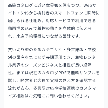
高級カタログに近い世界観を保ちつつ、Webサ
イト・SNSから検討者のスマートフォンに瞬時に
届けられる仕組み。対応サービスで利用できる
動画埋め込みで着物の動きを立体的に伝えら
れ、来店予約獲得につながる設計です。
買い切り型のためカテゴリ別・多言語版・学校
別の量産を気にせず長期運用でき、着物レンタ
ル業界のシーズンビジネスと相性が良い経済
性。まずは現在のカタログPDFで無料サンプルを
試し、経営者と店長で実機の見え方を確認する
流れが安心。多言語対応や学校連携のカスタマ
イズ相談はお気軽にお問い合わせください。