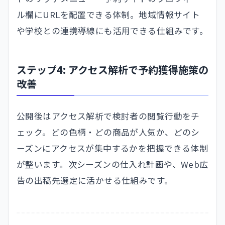
ル欄にURLを配置できる体制。地域情報サイト
や学校との連携導線にも活用できる仕組みです。
ステップ4: アクセス解析で予約獲得施策の
改善
公開後はアクセス解析で検討者の閲覧行動をチ
ェック。どの色柄・どの商品が人気か、どのシ
ーズンにアクセスが集中するかを把握できる体制
が整います。次シーズンの仕入れ計画や、Web広
告の出稿先選定に活かせる仕組みです。