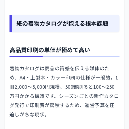
紙の着物カタログが抱える根本課題
高品質印刷の単価が極めて高い
着物カタログは商品の質感を伝える媒体のた
め、A4・上製本・カラー印刷の仕様が一般的。1
冊2,000〜5,000円規模、500部刷ると100〜250
万円かかる構造です。シーズンごとの新作カタロ
グ発行で印刷費が累積するため、運営予算を圧
迫しがちな現状。