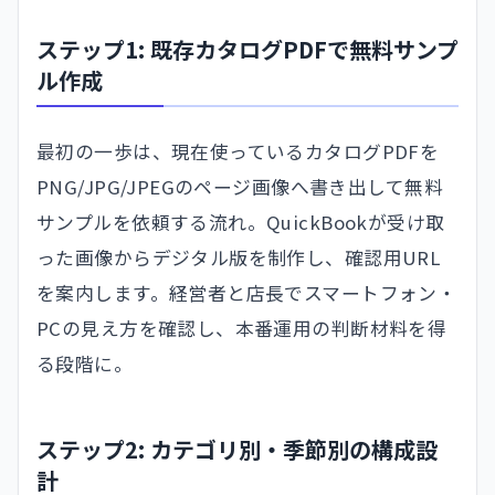
ステップ1: 既存カタログPDFで無料サンプ
ル作成
最初の一歩は、現在使っているカタログPDFを
PNG/JPG/JPEGのページ画像へ書き出して無料
サンプルを依頼する流れ。QuickBookが受け取
った画像からデジタル版を制作し、確認用URL
を案内します。経営者と店長でスマートフォン・
PCの見え方を確認し、本番運用の判断材料を得
る段階に。
ステップ2: カテゴリ別・季節別の構成設
計