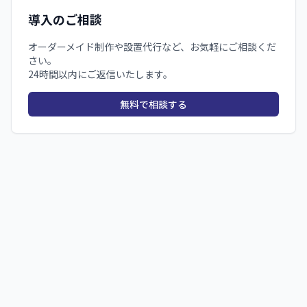
導入のご相談
オーダーメイド制作や設置代行など、お気軽にご相談くだ
さい。
24時間以内にご返信いたします。
無料で相談する