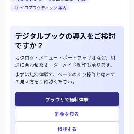
#
カイロプラクティック 案内
デジタルブックの導入をご検討
ですか？
カタログ・メニュー・ポートフォリオなど、用
途に合わせたオーダーメイド制作も承ります。
まずは無料体験で、ページめくり操作と端末で
の見え方をご確認ください。
ブラウザで無料体験
料金を見る
相談する