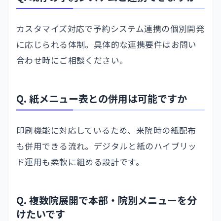
カスタマイズ対応で予約システム連携の個別開発
に応じられる体制。具体的な連携要件はお問い
合わせ時にご相談ください。
Q. 紙メニュー表との併用は可能ですか
印刷機能に対応しているため、来院時の紙配布
も併用できる流れ。デジタルと紙のハイブリッ
ド運用も柔軟に組める設計です。
Q. 複数院展開で本部・院別メニューを分
けたいです