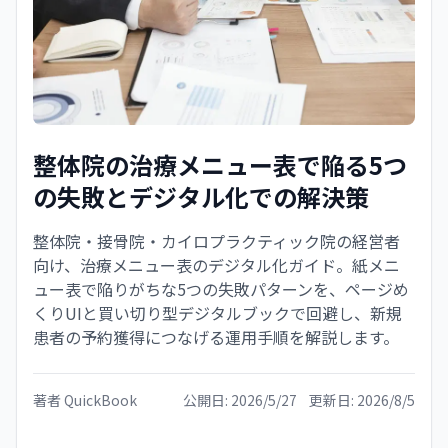
整体院の治療メニュー表で陥る5つ
の失敗とデジタル化での解決策
整体院・接骨院・カイロプラクティック院の経営者
向け、治療メニュー表のデジタル化ガイド。紙メニ
ュー表で陥りがちな5つの失敗パターンを、ページめ
くりUIと買い切り型デジタルブックで回避し、新規
患者の予約獲得につなげる運用手順を解説します。
著者
QuickBook
公開日:
2026/5/27
更新日:
2026/8/5