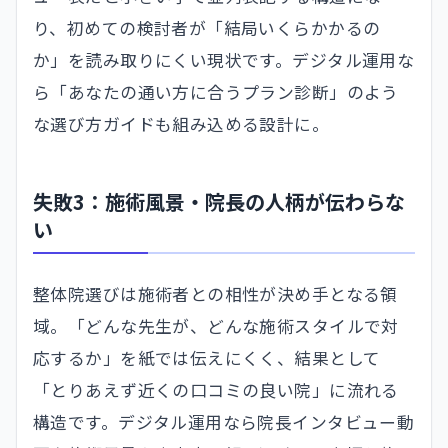
り、初めての検討者が「結局いくらかかるの
か」を読み取りにくい現状です。デジタル運用な
ら「あなたの通い方に合うプラン診断」のよう
な選び方ガイドも組み込める設計に。
失敗3：施術風景・院長の人柄が伝わらな
い
整体院選びは施術者との相性が決め手となる領
域。「どんな先生が、どんな施術スタイルで対
応するか」を紙では伝えにくく、結果として
「とりあえず近くの口コミの良い院」に流れる
構造です。デジタル運用なら院長インタビュー動