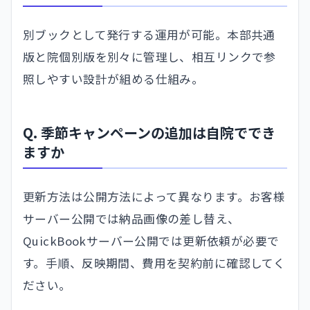
別ブックとして発行する運用が可能。本部共通
版と院個別版を別々に管理し、相互リンクで参
照しやすい設計が組める仕組み。
Q. 季節キャンペーンの追加は自院ででき
ますか
更新方法は公開方法によって異なります。お客様
サーバー公開では納品画像の差し替え、
QuickBookサーバー公開では更新依頼が必要で
す。手順、反映期間、費用を契約前に確認してく
ださい。