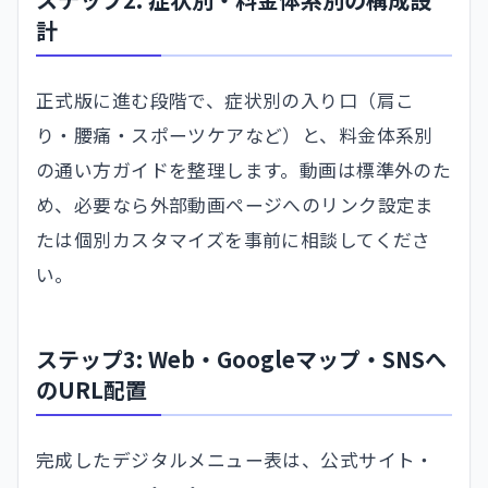
計
正式版に進む段階で、症状別の入り口（肩こ
り・腰痛・スポーツケアなど）と、料金体系別
の通い方ガイドを整理します。動画は標準外のた
め、必要なら外部動画ページへのリンク設定ま
たは個別カスタマイズを事前に相談してくださ
い。
ステップ3: Web・Googleマップ・SNSへ
のURL配置
完成したデジタルメニュー表は、公式サイト・