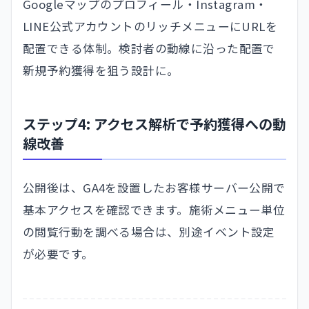
Googleマップのプロフィール・Instagram・
LINE公式アカウントのリッチメニューにURLを
配置できる体制。検討者の動線に沿った配置で
新規予約獲得を狙う設計に。
ステップ4: アクセス解析で予約獲得への動
線改善
公開後は、GA4を設置したお客様サーバー公開で
基本アクセスを確認できます。施術メニュー単位
の閲覧行動を調べる場合は、別途イベント設定
が必要です。