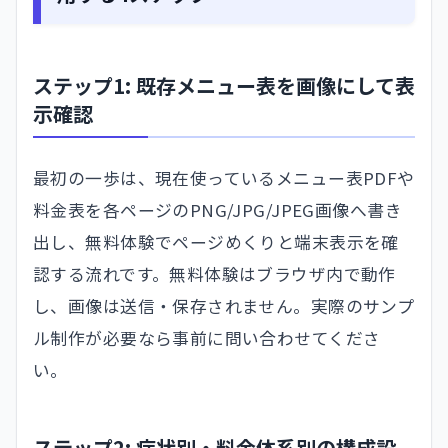
ステップ1: 既存メニュー表を画像にして表
示確認
最初の一歩は、現在使っているメニュー表PDFや
料金表を各ページのPNG/JPG/JPEG画像へ書き
出し、無料体験でページめくりと端末表示を確
認する流れです。無料体験はブラウザ内で動作
し、画像は送信・保存されません。実際のサンプ
ル制作が必要なら事前に問い合わせてくださ
い。
ステップ2: 症状別・料金体系別の構成設