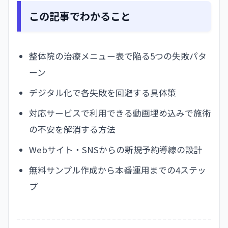
この記事でわかること
整体院の治療メニュー表で陥る5つの失敗パタ
ーン
デジタル化で各失敗を回避する具体策
対応サービスで利用できる動画埋め込みで施術
の不安を解消する方法
Webサイト・SNSからの新規予約導線の設計
無料サンプル作成から本番運用までの4ステッ
プ