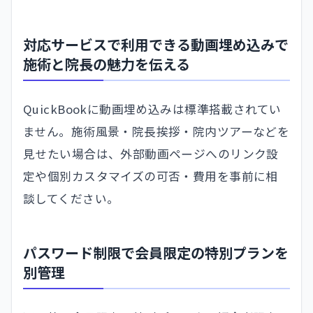
対応サービスで利用できる動画埋め込みで
施術と院長の魅力を伝える
QuickBookに動画埋め込みは標準搭載されてい
ません。施術風景・院長挨拶・院内ツアーなどを
見せたい場合は、外部動画ページへのリンク設
定や個別カスタマイズの可否・費用を事前に相
談してください。
パスワード制限で会員限定の特別プランを
別管理