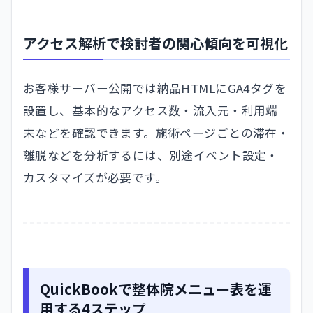
アクセス解析で検討者の関心傾向を可視化
お客様サーバー公開では納品HTMLにGA4タグを
設置し、基本的なアクセス数・流入元・利用端
末などを確認できます。施術ページごとの滞在・
離脱などを分析するには、別途イベント設定・
カスタマイズが必要です。
QuickBookで整体院メニュー表を運
用する4ステップ