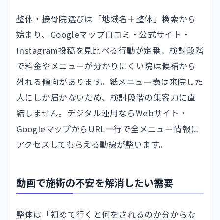
整体・接骨院選びは「地域名＋整体」検索から
始まり、Googleマップ口コミ・公式サイト・
Instagram投稿を見比べる行動が定番。検討段階
で料金やメニューが分かりにくい院は候補から
外れる傾向があります。紙メニュー表は来院した
人にしか届かないため、検討段階の集客力に直
結しません。デジタル運用ならWebサイト・
GoogleマップからURL一行で全メニュー情報に
アクセスしてもらえる動線が整います。
動画で施術の不安を解消したい需要
整体は「初めて行くと何をされるのか分からな