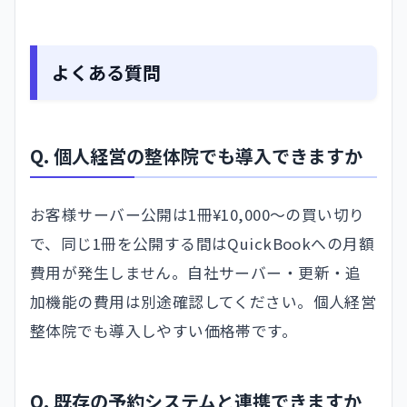
よくある質問
Q. 個人経営の整体院でも導入できますか
お客様サーバー公開は1冊¥10,000〜の買い切り
で、同じ1冊を公開する間はQuickBookへの月額
費用が発生しません。自社サーバー・更新・追
加機能の費用は別途確認してください。個人経営
整体院でも導入しやすい価格帯です。
Q. 既存の予約システムと連携できますか