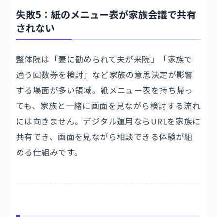
失敗5：紙のメニュー表が家族会議で共有
されない
整体院は「妻に勧められて夫が来院」「家族で
通う回数券を検討」など家族の意思決定が影響
する場面が多い領域。紙メニュー表を持ち帰っ
ても、家族と一緒に画面を見ながら検討する流れ
には向きません。デジタル運用ならURLを家族に
共有でき、画面を見ながら相談できる体験が組
める仕組みです。