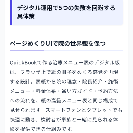
デジタル運用で5つの失敗を回避する
具体策
ページめくりUIで院の世界観を保つ
QuickBookで作る治療メニュー表のデジタル版
は、ブラウザ上で紙の冊子をめくる感覚を再現
する設計。表紙から院の理念・院長紹介・施術
メニュー・料金体系・通い方ガイド・予約方法
への流れを、紙の高級メニュー表と同じ構成で
見せられます。スマートフォンとタブレットでも
快適に動き、検討者が家族と一緒に見られる体
験を提供できる仕組みです。