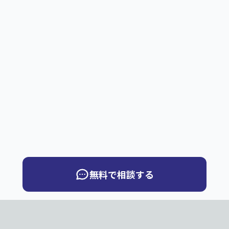
無料で相談する