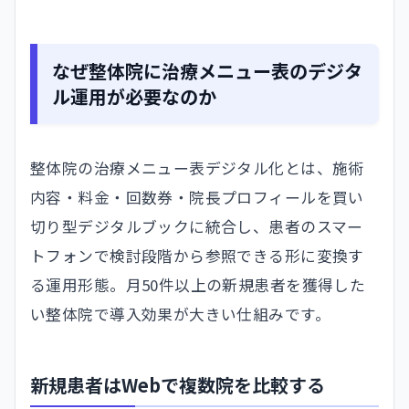
なぜ整体院に治療メニュー表のデジタ
ル運用が必要なのか
整体院の治療メニュー表デジタル化とは、施術
内容・料金・回数券・院長プロフィールを買い
切り型デジタルブックに統合し、患者のスマー
トフォンで検討段階から参照できる形に変換す
る運用形態。月50件以上の新規患者を獲得した
い整体院で導入効果が大きい仕組みです。
新規患者はWebで複数院を比較する