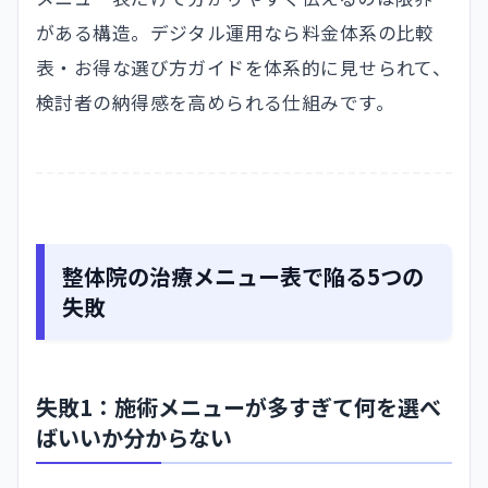
がある構造。デジタル運用なら料金体系の比較
表・お得な選び方ガイドを体系的に見せられて、
検討者の納得感を高められる仕組みです。
整体院の治療メニュー表で陥る5つの
失敗
失敗1：施術メニューが多すぎて何を選べ
ばいいか分からない