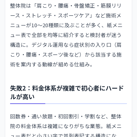
整体院は「肩こり・腰痛・骨盤矯正・筋膜リリ
ース・ストレッチ・スポーツケア」など施術メ
ニューが10〜20種類に及ぶことが多く、紙メニ
ュー表で全部を均等に紹介すると検討者が迷う
構造に。デジタル運用なら症状別の入り口（肩
こり・腰痛・スポーツ後など）から該当する施
術を案内する動線が組める仕組み。
失敗2：料金体系が複雑で初心者にハード
ルが高い
回数券・通い放題・初回割引・学割など、整体
院の料金体系は複雑になりがちな業態。紙メニ
ュー表だと小さい字で並列表記する構造にな