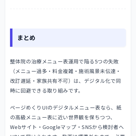
まとめ
整体院の治療メニュー表運用で陥る5つの失敗
（メニュー過多・料金複雑・施術風景未伝達・
改訂遅延・家族共有不可）は、デジタル化で同
時に回避できる取り組みです。
ページめくりUIのデジタルメニュー表なら、紙
の高級メニュー表に近い世界観を保ちつつ、
Webサイト・Googleマップ・SNSから検討者へ