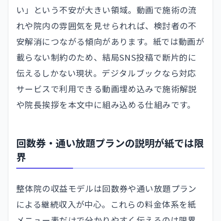
い」という不安が大きい領域。動画で施術の流
れや院内の雰囲気を見せられれば、検討者の不
安解消につながる傾向があります。紙では動画が
載らない制約のため、結局SNS投稿で断片的に
伝えるしかない現状。デジタルブックなら対応
サービスで利用できる動画埋め込みで施術解説
や院長挨拶を本文中に組み込める仕組みです。
回数券・通い放題プランの説明が紙では限
界
整体院の収益モデルは回数券や通い放題プラン
による継続収入が中心。これらの料金体系を紙
メニュー表だけで分かりやすく伝えるのは限界