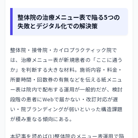
整体院の治療メニュー表で陥る5つの
失敗とデジタル化での解決策
整体院・接骨院・カイロプラクティック院で
は、治療メニュー表が新規患者の「ここに通う
か」を判断する大きな材料。施術内容・料金・
所要時間・回数券の有無などを伝える紙メニュ
ー表は院内で配布する運用が一般的だが、検討
段階の患者にWebで届かない・改訂対応が遅
い・院ブランディングが弱いといった構造課題
が積み重なる傾向にある。
本記事を読めば(1)整体院のメニュー表運用で陥