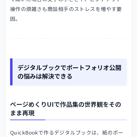
操作の煩雑さも商談相手のストレスを増やす要
因。
デジタルブックでポートフォリオ公開
の悩みは解決できる
ページめくりUIで作品集の世界観をその
まま再現
QuickBookで作るデジタルブックは、紙のポー