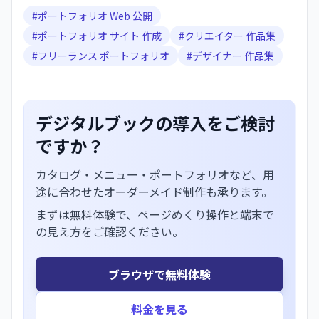
#
ポートフォリオ Web 公開
#
ポートフォリオ サイト 作成
#
クリエイター 作品集
#
フリーランス ポートフォリオ
#
デザイナー 作品集
デジタルブックの導入をご検討
ですか？
カタログ・メニュー・ポートフォリオなど、用
途に合わせたオーダーメイド制作も承ります。
まずは無料体験で、ページめくり操作と端末で
の見え方をご確認ください。
ブラウザで無料体験
料金を見る