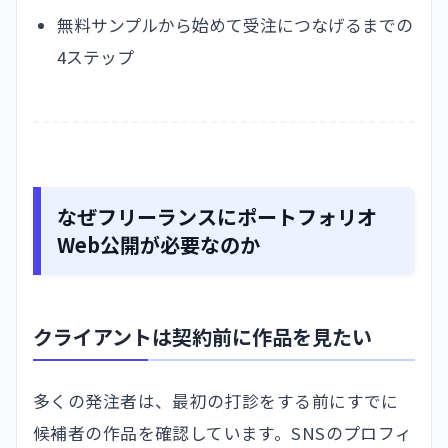
無料サンプルから始めて受注につなげるまでの
4ステップ
なぜフリーランスにポートフォリオ
Web公開が必要なのか
クライアントは契約前に作品を見たい
多くの発注者は、最初の打診をする前にすでに
候補者の作品を確認しています。SNSのプロフィ