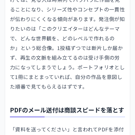
ることになり、シリーズ性やコンセプトの一貫性
が伝わりにくくなる傾向があります。発注側が知
りたいのは「このクリエイターはどんなテーマ
で、どんな世界観を、どのレベルで作れるの
か」という総合像。1投稿ずつでは断片しか届か
ず、再生の文脈を組み立てるのは受け手側の労
力になってしまうでしょう。ポートフォリオとし
て1冊にまとまっていれば、自分の作品を意図し
た順番で見てもらえるはずです。
PDFのメール送付は商談スピードを落とす
「資料を送ってください」と言われてPDFを添付