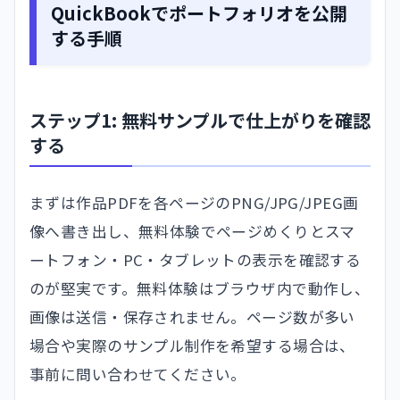
QuickBookでポートフォリオを公開
する手順
ステップ1: 無料サンプルで仕上がりを確認
する
まずは作品PDFを各ページのPNG/JPG/JPEG画
像へ書き出し、無料体験でページめくりとスマ
ートフォン・PC・タブレットの表示を確認する
のが堅実です。無料体験はブラウザ内で動作し、
画像は送信・保存されません。ページ数が多い
場合や実際のサンプル制作を希望する場合は、
事前に問い合わせてください。