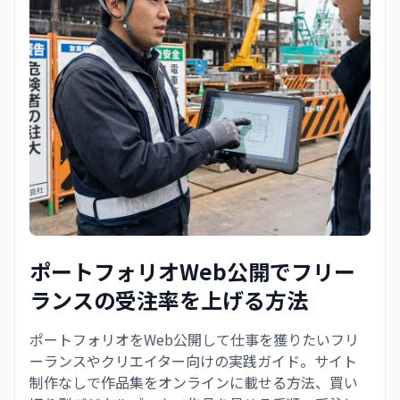
ポートフォリオWeb公開でフリー
ランスの受注率を上げる方法
ポートフォリオをWeb公開して仕事を獲りたいフリ
ーランスやクリエイター向けの実践ガイド。サイト
制作なしで作品集をオンラインに載せる方法、買い