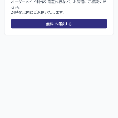
オーダーメイド制作や設置代行など、お気軽にご相談くだ
さい。
24時間以内にご返信いたします。
無料で相談する