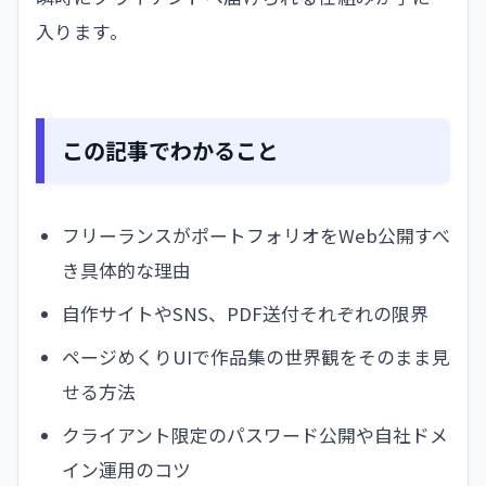
入ります。
この記事でわかること
フリーランスがポートフォリオをWeb公開すべ
き具体的な理由
自作サイトやSNS、PDF送付それぞれの限界
ページめくりUIで作品集の世界観をそのまま見
せる方法
クライアント限定のパスワード公開や自社ドメ
イン運用のコツ