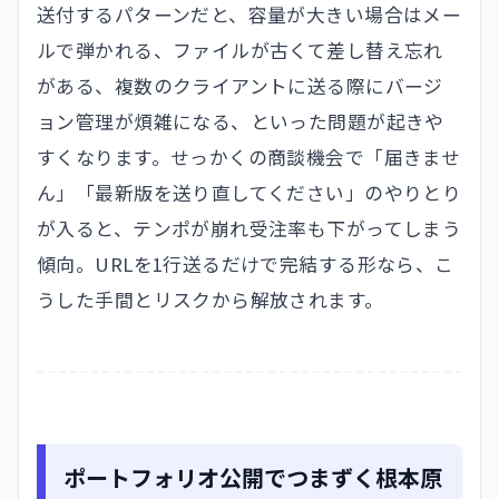
送付するパターンだと、容量が大きい場合はメー
ルで弾かれる、ファイルが古くて差し替え忘れ
がある、複数のクライアントに送る際にバージ
ョン管理が煩雑になる、といった問題が起きや
すくなります。せっかくの商談機会で「届きませ
ん」「最新版を送り直してください」のやりとり
が入ると、テンポが崩れ受注率も下がってしまう
傾向。URLを1行送るだけで完結する形なら、こ
うした手間とリスクから解放されます。
ポートフォリオ公開でつまずく根本原