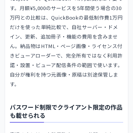
す。月額¥5,000のサービスを5年間使う場合の30
万円との比較は、QuickBookの最低制作費1万円
だけを使った単純比較で、自社サーバー・ドメ
イン、更新、追加冊子・機能の費用を含みませ
ん。納品物はHTML・ページ画像・ライセンス付
きビューアローダーで、完全所有ではなく利用許
諾・設置・ビューア配信条件の範囲で使います。
自分が権利を持つ元画像・原稿は別途保管しま
す。
パスワード制限でクライアント限定の作品
も載せられる