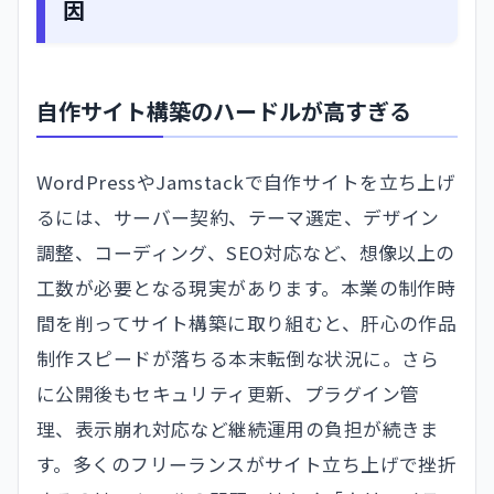
因
自作サイト構築のハードルが高すぎる
WordPressやJamstackで自作サイトを立ち上げ
るには、サーバー契約、テーマ選定、デザイン
調整、コーディング、SEO対応など、想像以上の
工数が必要となる現実があります。本業の制作時
間を削ってサイト構築に取り組むと、肝心の作品
制作スピードが落ちる本末転倒な状況に。さら
に公開後もセキュリティ更新、プラグイン管
理、表示崩れ対応など継続運用の負担が続きま
す。多くのフリーランスがサイト立ち上げで挫折