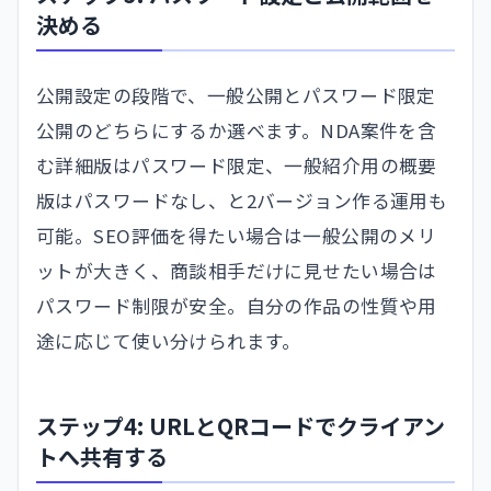
決める
公開設定の段階で、一般公開とパスワード限定
公開のどちらにするか選べます。NDA案件を含
む詳細版はパスワード限定、一般紹介用の概要
版はパスワードなし、と2バージョン作る運用も
可能。SEO評価を得たい場合は一般公開のメリ
ットが大きく、商談相手だけに見せたい場合は
パスワード制限が安全。自分の作品の性質や用
途に応じて使い分けられます。
ステップ4: URLとQRコードでクライアン
トへ共有する