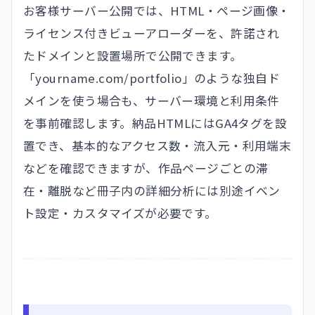
お客様サーバー公開では、HTML・ページ画像・
ライセンス付きビューアローダーを、許諾され
たドメインと設置場所で公開できます。
「yourname.com/portfolio」のような独自ド
メインを使う場合も、サーバー環境と利用条件
を事前確認します。納品HTMLにはGA4タグを設
置でき、基本的なアクセス数・流入元・利用端末
などを確認できますが、作品ページごとの滞
在・離脱など冊子内の詳細分析には別途イベン
ト設定・カスタマイズが必要です。