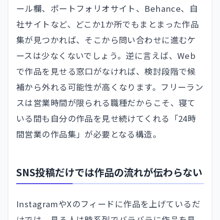
ール欄、ポートフォリオサイト、Behance、自
社サイトなど、どこか1か所でもまとまった作品
集が見つかれば、そこから問い合わせに進むケ
ースは少なくないでしょう。逆に言えば、Web
で作品を見せる窓口がなければ、検討段階で候
補から外れる可能性が高くなります。フリーラン
スは営業時間が限られる職種だからこそ、寝て
いる間も自分の作品を見せ続けてくれる「24時
間営業の作品集」が必要となる構造。
SNS投稿だけでは作品の流れが伝わらない
InstagramやXのフィードに作品を上げているだ
けでは、見る人は時系列でバラバラに作品を見