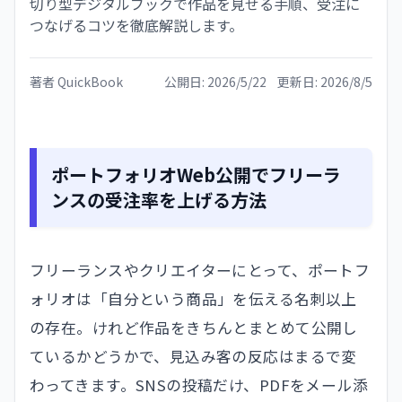
切り型デジタルブックで作品を見せる手順、受注に
つなげるコツを徹底解説します。
著者
QuickBook
公開日:
2026/5/22
更新日:
2026/8/5
ポートフォリオWeb公開でフリーラ
ンスの受注率を上げる方法
フリーランスやクリエイターにとって、ポートフ
ォリオは「自分という商品」を伝える名刺以上
の存在。けれど作品をきちんとまとめて公開し
ているかどうかで、見込み客の反応はまるで変
わってきます。SNSの投稿だけ、PDFをメール添