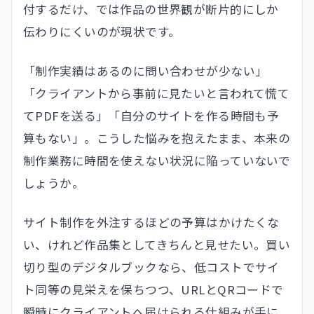
付するだけ、では作品の世界観が断片的にしか
伝わりにくいのが現状です。
「制作実績はあるのに問い合わせが少ない」
「クライアントから事前に見たいと言われて慌て
てPDFを送る」「自分のサイトを作る時間も予
算もない」。こうした悩みを抱えたまま、本来の
制作業務に時間を使えない状況に陥っていないで
しょうか。
サイト制作を外注するほどの予算はかけたくな
い、けれど作品集としてきちんと見せたい。買い
切り型のデジタルブックなら、低コストでサイ
ト同等の見栄えを保ちつつ、URLとQRコードで
瞬時にクライアントへ届けられる仕組みが手に