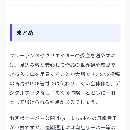
まとめ
フリーランスやクリエイターの受注を増やすに
は、見込み客が安心して作品の世界観を確認で
きる入り口を用意することが大切です。SNS投稿
の断片やPDF送付では伝わりにくい全体像も、デ
ジタルブックなら「めくる体験」とともに一冊
として届けられる利点があるでしょう。
お客様サーバー公開はQuickBookへの月額費用
が不要ですが、長期運用には自社サーバー等の