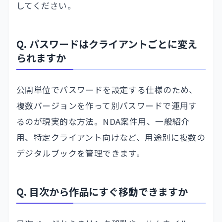
してください。
Q. パスワードはクライアントごとに変え
られますか
公開単位でパスワードを設定する仕様のため、
複数バージョンを作って別パスワードで運用す
るのが現実的な方法。NDA案件用、一般紹介
用、特定クライアント向けなど、用途別に複数の
デジタルブックを管理できます。
Q. 目次から作品にすぐ移動できますか