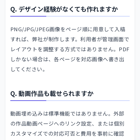
Q. デザイン経験がなくても作れますか
PNG/JPG/JPEG画像をページ順に用意して入稿
すれば、弊社が制作します。利用者が管理画面で
レイアウトを調整する方式ではありません。PDF
しかない場合は、各ページを対応画像へ書き出
してください。
Q. 動画作品も載せられますか
動画埋め込みは標準機能ではありません。外部
の作品動画ページへのリンク設定、または個別
カスタマイズでの対応可否と費用を事前に確認