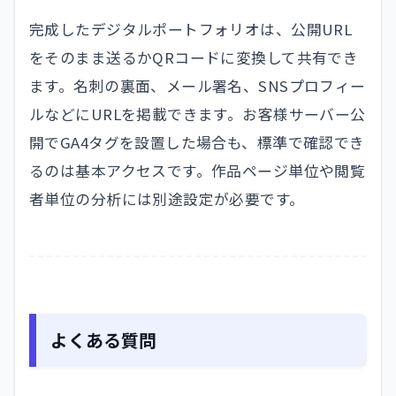
完成したデジタルポートフォリオは、公開URL
をそのまま送るかQRコードに変換して共有でき
ます。名刺の裏面、メール署名、SNSプロフィー
ルなどにURLを掲載できます。お客様サーバー公
開でGA4タグを設置した場合も、標準で確認でき
るのは基本アクセスです。作品ページ単位や閲覧
者単位の分析には別途設定が必要です。
よくある質問