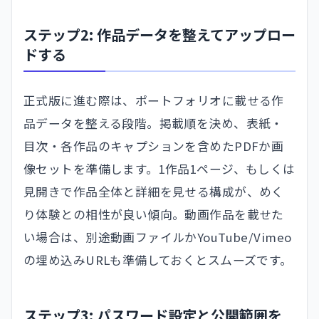
ステップ2: 作品データを整えてアップロー
ドする
正式版に進む際は、ポートフォリオに載せる作
品データを整える段階。掲載順を決め、表紙・
目次・各作品のキャプションを含めたPDFか画
像セットを準備します。1作品1ページ、もしくは
見開きで作品全体と詳細を見せる構成が、めく
り体験との相性が良い傾向。動画作品を載せた
い場合は、別途動画ファイルかYouTube/Vimeo
の埋め込みURLも準備しておくとスムーズです。
ステップ3: パスワード設定と公開範囲を