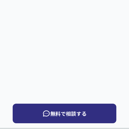
無料で相談する