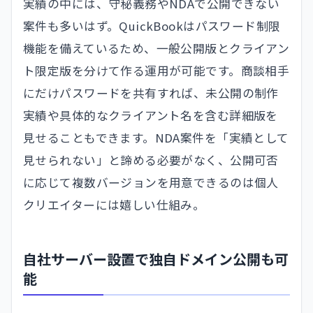
実績の中には、守秘義務やNDAで公開できない
案件も多いはず。QuickBookはパスワード制限
機能を備えているため、一般公開版とクライアン
ト限定版を分けて作る運用が可能です。商談相手
にだけパスワードを共有すれば、未公開の制作
実績や具体的なクライアント名を含む詳細版を
見せることもできます。NDA案件を「実績として
見せられない」と諦める必要がなく、公開可否
に応じて複数バージョンを用意できるのは個人
クリエイターには嬉しい仕組み。
自社サーバー設置で独自ドメイン公開も可
能