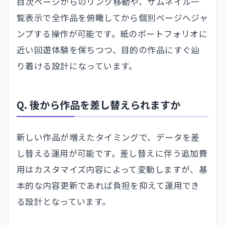
目次ページからのリンク移動や、サムネイル一
覧表示で全作品を俯瞰してから個別ページへジャ
ンプする操作が可能です。紙のポートフォリオに
近い回遊体験を保ちつつ、目的の作品にすぐ辿
り着ける設計になっています。
Q. 後から作品を差し替えられますか
新しい作品が増えたタイミングで、データを差
し替える運用が可能です。差し替えに伴う追加費
用はカスタマイズ内容によって変動しますが、基
本的な内容更新であれば負担を抑えて運用でき
る設計となっています。