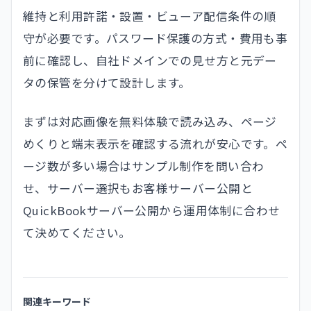
維持と利用許諾・設置・ビューア配信条件の順
守が必要です。パスワード保護の方式・費用も事
前に確認し、自社ドメインでの見せ方と元デー
タの保管を分けて設計します。
まずは対応画像を無料体験で読み込み、ページ
めくりと端末表示を確認する流れが安心です。ペ
ージ数が多い場合はサンプル制作を問い合わ
せ、サーバー選択もお客様サーバー公開と
QuickBookサーバー公開から運用体制に合わせ
て決めてください。
関連キーワード