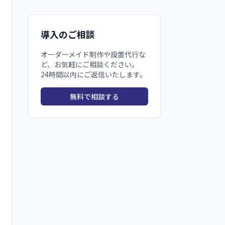
導入のご相談
オーダーメイド制作や設置代行な
ど、お気軽にご相談ください。
24時間以内にご返信いたします。
無料で相談する