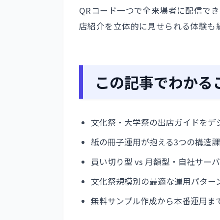
QRコード一つで全来場者に配信で
店紹介を立体的に見せられる体験も
この記事でわかる
文化祭・大学祭の出店ガイドをデ
紙の冊子運用が抱える3つの構造
買い切り型 vs 月額型・自社サーバ
文化祭規模別の最適な運用パター
無料サンプル作成から本番運用ま