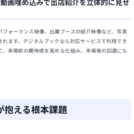
る動画埋め込みで出店紹介を立体的に見せ
パフォーマンス映像、出展ブースの紹介映像など、写真
まれます。デジタルブックなら対応サービスで利用でき
て、来場前の期待感を高める仕組み。来場後の回遊にも
が抱える根本課題