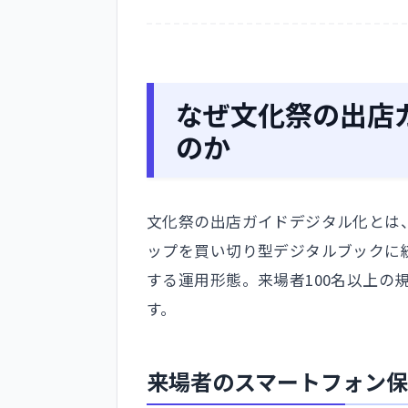
なぜ文化祭の出店
のか
文化祭の出店ガイドデジタル化とは
ップを買い切り型デジタルブックに
する運用形態。来場者100名以上の
す。
来場者のスマートフォン保