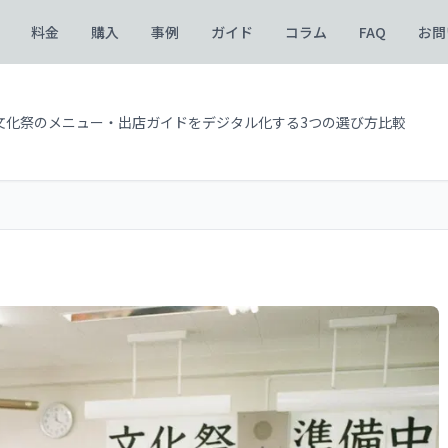
料金
購入
事例
ガイド
コラム
FAQ
お問
文化祭のメニュー・出店ガイドをデジタル化する3つの選び方比較