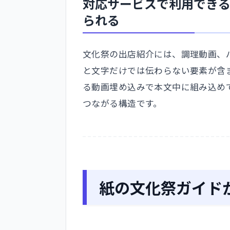
対応サービスで利用でき
られる
文化祭の出店紹介には、調理動画、
と文字だけでは伝わらない要素が含
る動画埋め込みで本文中に組み込め
つながる構造です。
紙の文化祭ガイド