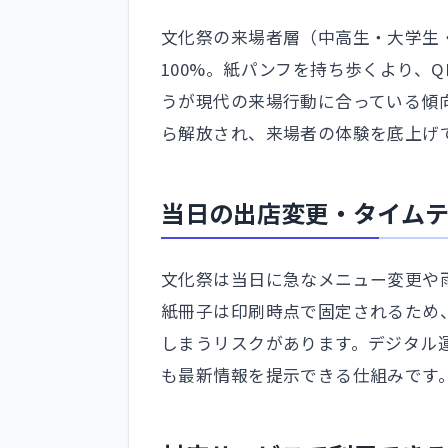
文化祭の来場者層（中高生・大学生
100%。紙パンフを持ち歩くより、
うが現代の来場行動に合っている傾
ら解放され、来場者の体験を底上げ
当日の出店変更・タイム
文化祭は当日に急なメニュー変更や
紙冊子は印刷時点で固定されるため
しまうリスクがあります。デジタル
も最新情報を提示できる仕組みです