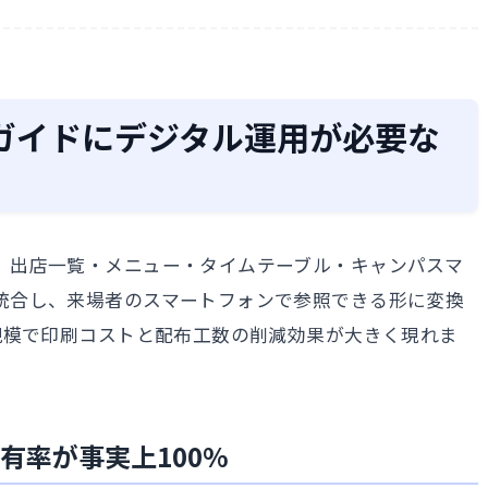
ガイドにデジタル運用が必要な
、出店一覧・メニュー・タイムテーブル・キャンパスマ
統合し、来場者のスマートフォンで参照できる形に変換
規模で印刷コストと配布工数の削減効果が大きく現れま
有率が事実上100%