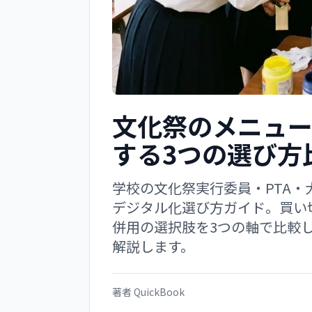
文化祭のメニュ
する3つの選び方
学校の文化祭実行委員・PTA
デジタル化選び方ガイド。買い切り
併用の選択肢を3つの軸で比較
解説します。
著者
QuickBook