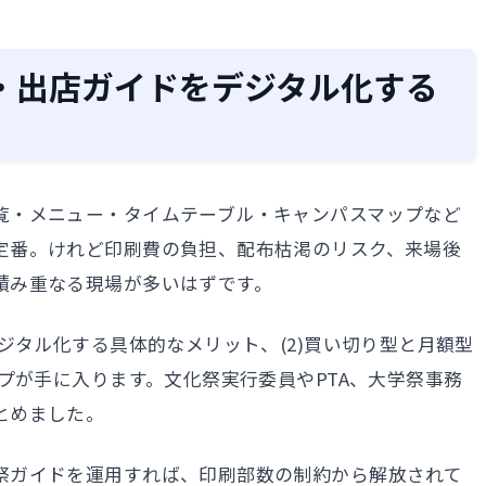
・出店ガイドをデジタル化する
覧・メニュー・タイムテーブル・キャンパスマップなど
定番。けれど印刷費の負担、配布枯渇のリスク、来場後
積み重なる現場が多いはずです。
デジタル化する具体的なメリット、(2)買い切り型と月額型
ップが手に入ります。文化祭実行委員やPTA、大学祭事務
とめました。
祭ガイドを運用すれば、印刷部数の制約から解放されて