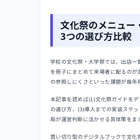
文化祭のメニュー
3つの選び方比較
学校の文化祭・大学祭では、出店一
を冊子にまとめて来場者に配るのが
の参照しにくさといった課題が毎年
本記事を読めば(1)文化祭ガイドを
の選び方、(3)導入までの実装ステ
局が運営判断に活かせる具体策をま
買い切り型のデジタルブックで文化