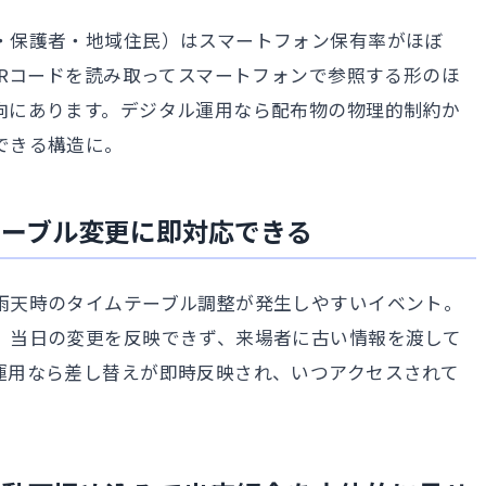
・保護者・地域住民）はスマートフォン保有率がほぼ
QRコードを読み取ってスマートフォンで参照する形のほ
向にあります。デジタル運用なら配布物の物理的制約か
できる構造に。
テーブル変更に即対応できる
雨天時のタイムテーブル調整が発生しやすいイベント。
、当日の変更を反映できず、来場者に古い情報を渡して
運用なら差し替えが即時反映され、いつアクセスされて
。